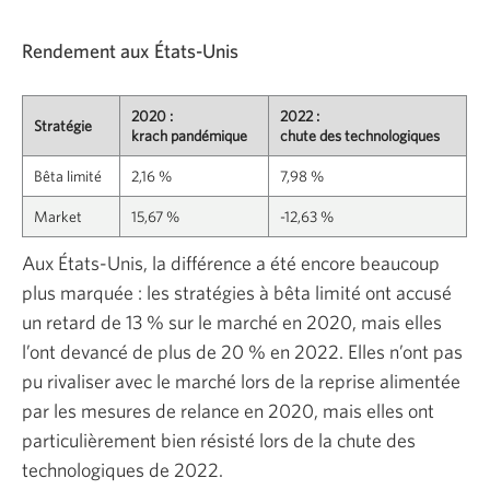
Rendement aux États-Unis
2020 :
2022 :
Stratégie
krach pandémique
chute des technologiques
Bêta limité
2,16 %
7,98 %
Market
15,67 %
-12,63 %
Aux États-Unis, la différence a été encore beaucoup
plus marquée : les stratégies à bêta limité ont accusé
un retard de 13 % sur le marché en 2020, mais elles
l’ont devancé de plus de 20 % en 2022. Elles n’ont pas
pu rivaliser avec le marché lors de la reprise alimentée
par les mesures de relance en 2020, mais elles ont
particulièrement bien résisté lors de la chute des
technologiques de 2022.