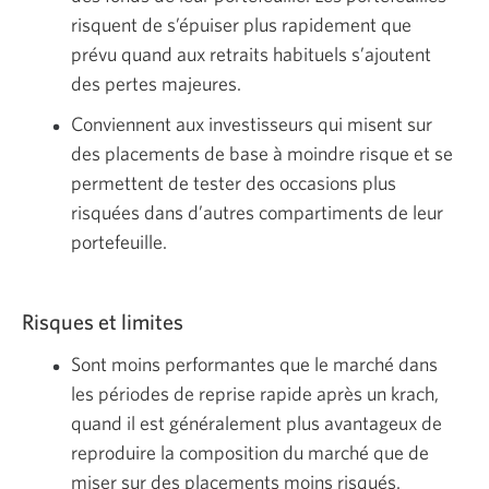
risquent de s’épuiser plus rapidement que
prévu quand aux retraits habituels s’ajoutent
des pertes majeures.
Conviennent aux investisseurs qui misent sur
des placements de base à moindre risque et se
permettent de tester des occasions plus
risquées dans d’autres compartiments de leur
portefeuille.
Risques et limites
Sont moins performantes que le marché dans
les périodes de reprise rapide après un krach,
quand il est généralement plus avantageux de
reproduire la composition du marché que de
miser sur des placements moins risqués.