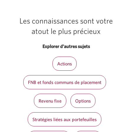
Les connaissances sont votre
atout le plus précieux
Explorer d’autres sujets
Actions
FNB et fonds communs de placement
Revenu fixe
Options
Stratégies liées aux portefeuilles