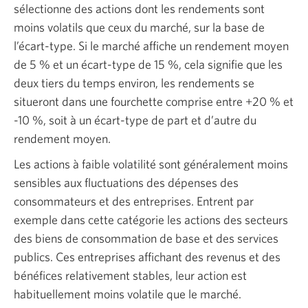
sélectionne des actions dont les rendements sont
moins volatils que ceux du marché, sur la base de
l’écart-type. Si le marché affiche un rendement moyen
de 5 % et un écart-type de 15 %, cela signifie que les
deux tiers du temps environ, les rendements se
situeront dans une fourchette comprise entre +20 % et
-10 %, soit à un écart-type de part et d’autre du
rendement moyen.
Les actions à faible volatilité sont généralement moins
sensibles aux fluctuations des dépenses des
consommateurs et des entreprises. Entrent par
exemple dans cette catégorie les actions des secteurs
des biens de consommation de base et des services
publics. Ces entreprises affichant des revenus et des
bénéfices relativement stables, leur action est
habituellement moins volatile que le marché.