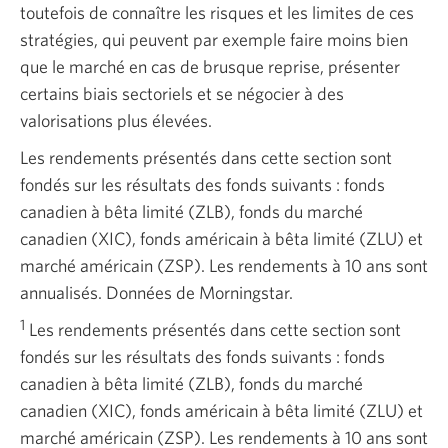
toutefois de connaître les risques et les limites de ces
stratégies, qui peuvent par exemple faire moins bien
que le marché en cas de brusque reprise, présenter
certains biais sectoriels et se négocier à des
valorisations plus élevées.
Les rendements présentés dans cette section sont
fondés sur les résultats des fonds suivants : fonds
canadien à bêta limité (ZLB), fonds du marché
canadien (XIC), fonds américain à bêta limité (ZLU) et
marché américain (ZSP). Les rendements à 10 ans sont
annualisés. Données de Morningstar.
1
Les rendements présentés dans cette section sont
fondés sur les résultats des fonds suivants : fonds
canadien à bêta limité (ZLB), fonds du marché
canadien (XIC), fonds américain à bêta limité (ZLU) et
marché américain (ZSP). Les rendements à 10 ans sont