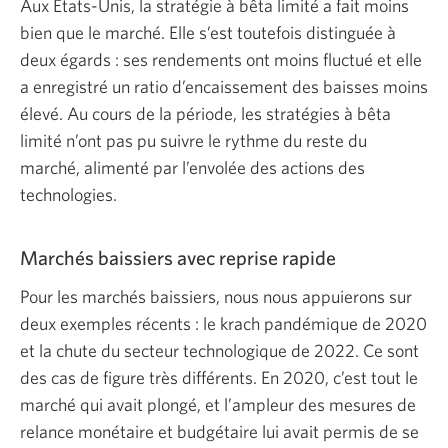
Aux États-Unis, la stratégie à bêta limité a fait moins
bien que le marché. Elle s’est toutefois distinguée à
deux égards : ses rendements ont moins fluctué et elle
a enregistré un ratio d’encaissement des baisses moins
élevé. Au cours de la période, les stratégies à bêta
limité n’ont pas pu suivre le rythme du reste du
marché, alimenté par l’envolée des actions des
technologies.
Marchés baissiers avec reprise rapide
Pour les marchés baissiers, nous nous appuierons sur
deux exemples récents : le krach pandémique de 2020
et la chute du secteur technologique de 2022. Ce sont
des cas de figure très différents. En 2020, c’est tout le
marché qui avait plongé, et l’ampleur des mesures de
relance monétaire et budgétaire lui avait permis de se