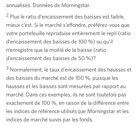
annualisés. Données de Morningstar.
2
Plus le ratio d’encaissement des baisses est faible,
mieux c’est. Si le marché s’effondre, préférez-vous que
votre portefeuille reproduise entièrement le repli (ratio
d’encaissement des baisses de 100 %) ou qu’il
n’enregistre que la moitié de la baisse (ratio
d’encaissement des baisses de 50 %)?
3
Normalement, le taux d’encaissement des hausses et
des baisses du marché est de 100 %, puisque les
hausses et les baisses sont mesurées par rapport au
marché. Dans ces exemples, ils ne sont toutefois pas
exactement de 100 %, en raison de la différence entre
les indices de référence utilisés par Morningstar et les
indices de marché suivis par les fonds.