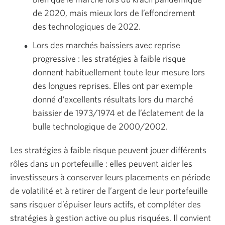
de 2020, mais mieux lors de l’effondrement
des technologiques de 2022.
Lors des marchés baissiers avec reprise
progressive : les stratégies à faible risque
donnent habituellement toute leur mesure lors
des longues reprises. Elles ont par exemple
donné d’excellents résultats lors du marché
baissier de 1973/1974 et de l’éclatement de la
bulle technologique de 2000/2002.
Les stratégies à faible risque peuvent jouer différents
rôles dans un portefeuille : elles peuvent aider les
investisseurs à conserver leurs placements en période
de volatilité et à retirer de l’argent de leur portefeuille
sans risquer d’épuiser leurs actifs, et compléter des
stratégies à gestion active ou plus risquées. Il convient