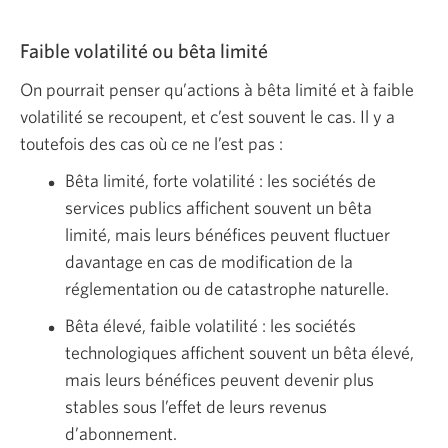
Faible volatilité ou bêta limité
On pourrait penser qu’actions à bêta limité et à faible
volatilité se recoupent, et c’est souvent le cas. Il y a
toutefois des cas où ce ne l’est pas :
Bêta limité, forte volatilité : les sociétés de
services publics affichent souvent un bêta
limité, mais leurs bénéfices peuvent fluctuer
davantage en cas de modification de la
réglementation ou de catastrophe naturelle.
Bêta élevé, faible volatilité : les sociétés
technologiques affichent souvent un bêta élevé,
mais leurs bénéfices peuvent devenir plus
stables sous l’effet de leurs revenus
d’abonnement.