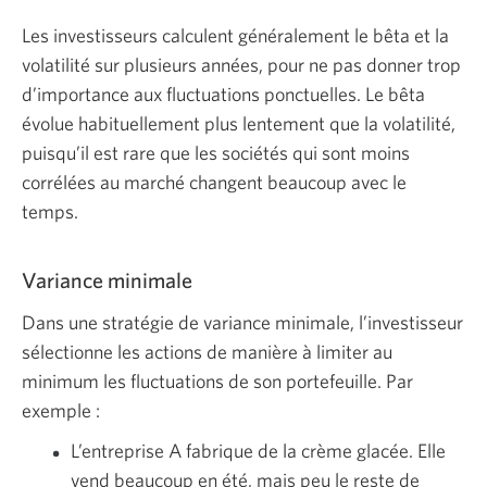
Les investisseurs calculent généralement le bêta et la
volatilité sur plusieurs années, pour ne pas donner trop
d’importance aux fluctuations ponctuelles. Le bêta
évolue habituellement plus lentement que la volatilité,
puisqu’il est rare que les sociétés qui sont moins
corrélées au marché changent beaucoup avec le
temps.
Variance minimale
Dans une stratégie de variance minimale, l’investisseur
sélectionne les actions de manière à limiter au
minimum les fluctuations de son portefeuille. Par
exemple :
L’entreprise A fabrique de la crème glacée. Elle
vend beaucoup en été, mais peu le reste de