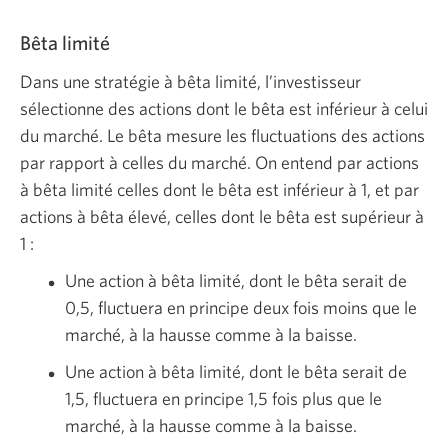
Bêta limité
Dans une stratégie à bêta limité, l’investisseur
sélectionne des actions dont le bêta est inférieur à celui
du marché. Le bêta mesure les fluctuations des actions
par rapport à celles du marché. On entend par actions
à bêta limité celles dont le bêta est inférieur à 1, et par
actions à bêta élevé, celles dont le bêta est supérieur à
1 :
Une action à bêta limité, dont le bêta serait de
0,5, fluctuera en principe deux fois moins que le
marché, à la hausse comme à la baisse.
Une action à bêta limité, dont le bêta serait de
1,5, fluctuera en principe 1,5 fois plus que le
marché, à la hausse comme à la baisse.