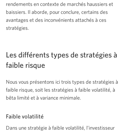
rendements en contexte de marchés haussiers et
baissiers. Il aborde, pour conclure, certains des
avantages et des inconvénients attachés à ces
stratégies.
Les différents types de stratégies à
faible risque
Nous vous présentons ici trois types de stratégies à
faible risque, soit les stratégies à faible volatilité, à
bêta limité et à variance minimale.
Faible volatilité
Dans une stratégie à faible volatilité, l’investisseur