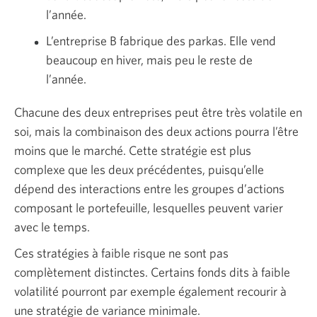
l’année.
L’entreprise B fabrique des parkas. Elle vend
beaucoup en hiver, mais peu le reste de
l’année.
Chacune des deux entreprises peut être très volatile en
soi, mais la combinaison des deux actions pourra l’être
moins que le marché. Cette stratégie est plus
complexe que les deux précédentes, puisqu’elle
dépend des interactions entre les groupes d’actions
composant le portefeuille, lesquelles peuvent varier
avec le temps.
Ces stratégies à faible risque ne sont pas
complètement distinctes. Certains fonds dits à faible
volatilité pourront par exemple également recourir à
une stratégie de variance minimale.