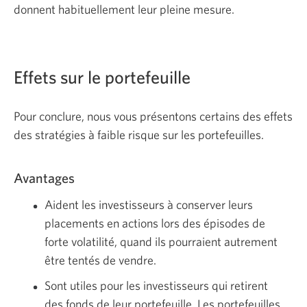
donnent habituellement leur pleine mesure.
Effets sur le portefeuille
Pour conclure, nous vous présentons certains des effets
des stratégies à faible risque sur les portefeuilles.
Avantages
Aident les investisseurs à conserver leurs
placements en actions lors des épisodes de
forte volatilité, quand ils pourraient autrement
être tentés de vendre.
Sont utiles pour les investisseurs qui retirent
des fonds de leur portefeuille. Les portefeuilles