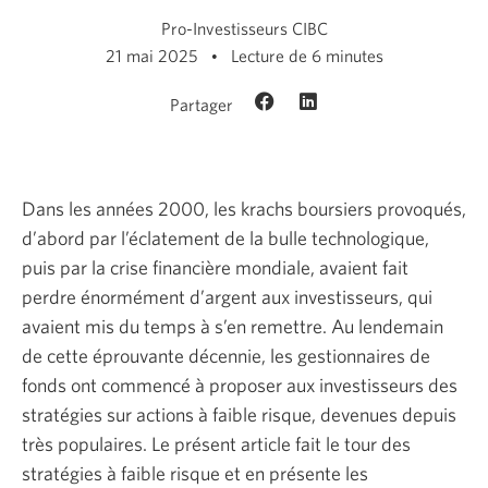
Pro-Investisseurs CIBC
21 mai 2025
Lecture de 6 minutes
Partager
Dans les années 2000, les krachs boursiers provoqués,
d’abord par l’éclatement de la bulle technologique,
puis par la crise financière mondiale, avaient fait
perdre énormément d’argent aux investisseurs, qui
avaient mis du temps à s’en remettre. Au lendemain
de cette éprouvante décennie, les gestionnaires de
fonds ont commencé à proposer aux investisseurs des
stratégies sur actions à faible risque, devenues depuis
très populaires. Le présent article fait le tour des
stratégies à faible risque et en présente les