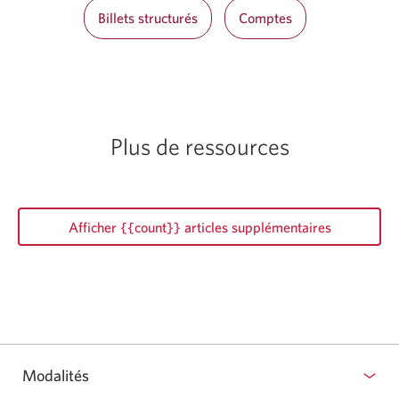
Billets structurés
Comptes
Plus de ressources
Afficher {{count}} articles supplémentaires
Modalités