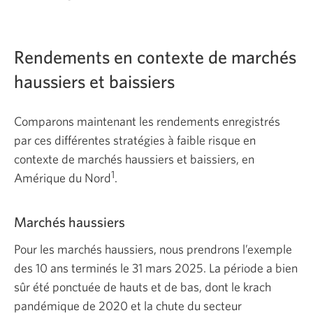
Rendements en contexte de marchés
haussiers et baissiers
Comparons maintenant les rendements enregistrés
par ces différentes stratégies à faible risque en
contexte de marchés haussiers et baissiers, en
1
Amérique du Nord
.
Marchés haussiers
Pour les marchés haussiers, nous prendrons l’exemple
des 10 ans terminés le 31 mars 2025. La période a bien
sûr été ponctuée de hauts et de bas, dont le krach
pandémique de 2020 et la chute du secteur