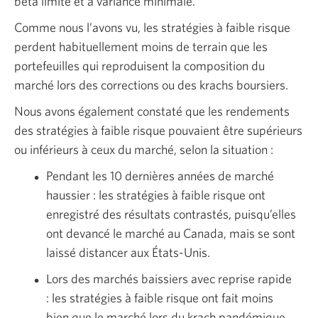
bêta limité et à variance minimale.
Comme nous l’avons vu, les stratégies à faible risque
perdent habituellement moins de terrain que les
portefeuilles qui reproduisent la composition du
marché lors des corrections ou des krachs boursiers.
Nous avons également constaté que les rendements
des stratégies à faible risque pouvaient être supérieurs
ou inférieurs à ceux du marché, selon la situation :
Pendant les 10 dernières années de marché
haussier : les stratégies à faible risque ont
enregistré des résultats contrastés, puisqu’elles
ont devancé le marché au Canada, mais se sont
laissé distancer aux États-Unis.
Lors des marchés baissiers avec reprise rapide
: les stratégies à faible risque ont fait moins
bien que le marché lors du krach pandémique