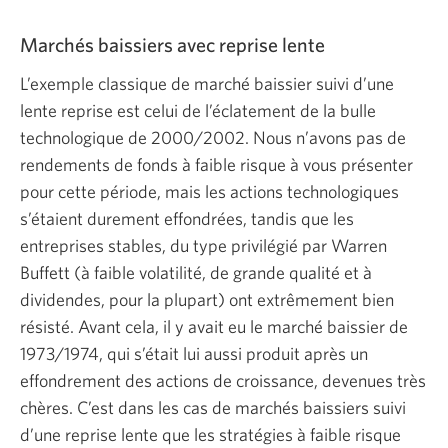
Marchés baissiers avec reprise lente
L’exemple classique de marché baissier suivi d’une
lente reprise est celui de l’éclatement de la bulle
technologique de 2000/2002. Nous n’avons pas de
rendements de fonds à faible risque à vous présenter
pour cette période, mais les actions technologiques
s’étaient durement effondrées, tandis que les
entreprises stables, du type privilégié par Warren
Buffett (à faible volatilité, de grande qualité et à
dividendes, pour la plupart) ont extrêmement bien
résisté. Avant cela, il y avait eu le marché baissier de
1973/1974, qui s’était lui aussi produit après un
effondrement des actions de croissance, devenues très
chères. C’est dans les cas de marchés baissiers suivi
d’une reprise lente que les stratégies à faible risque