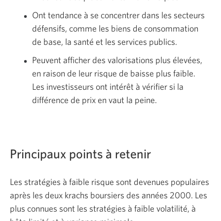
Ont tendance à se concentrer dans les secteurs
défensifs, comme les biens de consommation
de base, la santé et les services publics.
Peuvent afficher des valorisations plus élevées,
en raison de leur risque de baisse plus faible.
Les investisseurs ont intérêt à vérifier si la
différence de prix en vaut la peine.
Principaux points à retenir
Les stratégies à faible risque sont devenues populaires
après les deux krachs boursiers des années 2000. Les
plus connues sont les stratégies à faible volatilité, à