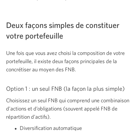
Deux façons simples de constituer
votre portefeuille
Une fois que vous avez choisi la composition de votre
portefeuille, il existe deux façons principales de la
concrétiser au moyen des FNB.
Option 1 : un seul FNB (la façon la plus simple)
Choisissez un seul FNB qui comprend une combinaison
d’actions et d’obligations (souvent appelé FNB de
répartition d’actifs).
Diversification automatique