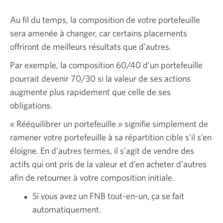
Au fil du temps, la composition de votre portefeuille
sera amenée à changer, car certains placements
offriront de meilleurs résultats que d’autres.
Par exemple, la composition 60/40 d’un portefeuille
pourrait devenir 70/30 si la valeur de ses actions
augmente plus rapidement que celle de ses
obligations.
« Rééquilibrer un portefeuille » signifie simplement de
ramener votre portefeuille à sa répartition cible s’il s’en
éloigne. En d’autres termes, il s’agit de vendre des
actifs qui ont pris de la valeur et d’en acheter d’autres
afin de retourner à votre composition initiale.
Si vous avez un FNB tout-en-un, ça se fait
automatiquement.