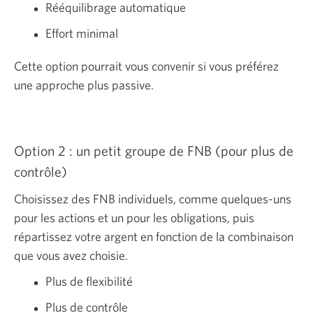
Rééquilibrage automatique
Effort minimal
Cette option pourrait vous convenir si vous préférez
une approche plus passive.
Option 2 : un petit groupe de FNB (pour plus de
contrôle)
Choisissez des FNB individuels, comme quelques-uns
pour les actions et un pour les obligations, puis
répartissez votre argent en fonction de la combinaison
que vous avez choisie.
Plus de flexibilité
Plus de contrôle