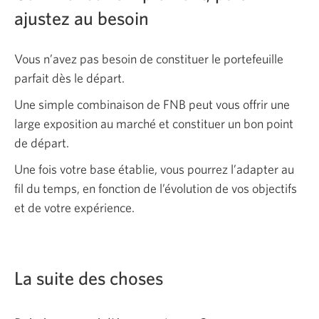
ajustez au besoin
Vous n’avez pas besoin de constituer le portefeuille
parfait dès le départ.
Une simple combinaison de FNB peut vous offrir une
large exposition au marché et constituer un bon point
de départ.
Une fois votre base établie, vous pourrez l’adapter au
fil du temps, en fonction de l’évolution de vos objectifs
et de votre expérience.
La suite des choses