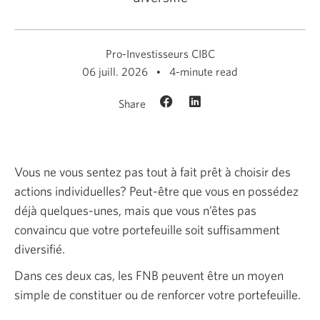
Pro-Investisseurs CIBC
06 juill. 2026
4-minute read
Share
Vous ne vous sentez pas tout à fait prêt à choisir des
actions individuelles? Peut-être que vous en possédez
déjà quelques-unes, mais que vous n’êtes pas
convaincu que votre portefeuille soit suffisamment
diversifié.
Dans ces deux cas, les FNB peuvent être un moyen
simple de constituer ou de renforcer votre portefeuille.