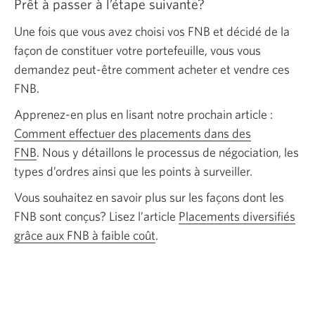
Prêt à passer à l’étape suivante?
Une fois que vous avez choisi vos FNB et décidé de la
façon de constituer votre portefeuille, vous vous
demandez peut-être comment acheter et vendre ces
FNB.
Apprenez-en plus en lisant notre prochain article :
Comment effectuer des placements dans des
FNB
. Nous y détaillons le processus de négociation, les
types d’ordres ainsi que les points à surveiller.
Vous souhaitez en savoir plus sur les façons dont les
FNB sont conçus? Lisez l’article
Placements diversifiés
grâce aux FNB à faible coût
.