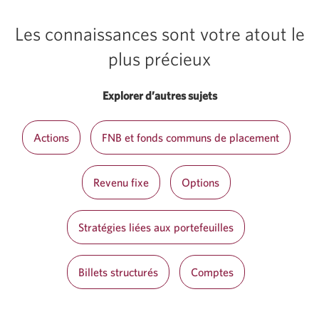
Les connaissances sont votre atout le
plus précieux
Explorer d’autres sujets
Actions
FNB et fonds communs de placement
Revenu fixe
Options
Stratégies liées aux portefeuilles
Billets structurés
Comptes