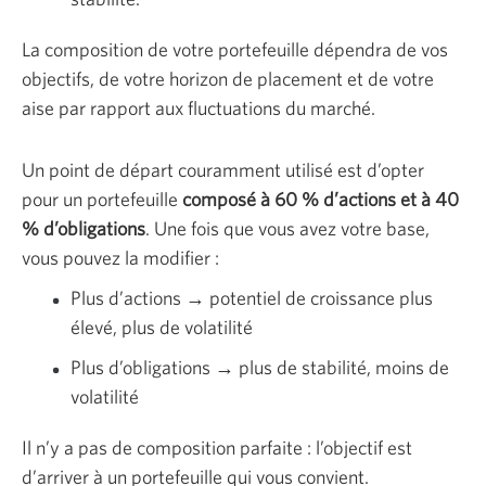
La composition de votre portefeuille dépendra de vos
objectifs, de votre horizon de placement et de votre
aise par rapport aux fluctuations du marché.
Un point de départ couramment utilisé est d’opter
pour un portefeuille
composé à 60 % d’actions et à 40
% d’obligations
. Une fois que vous avez votre base,
vous pouvez la modifier :
Plus d’actions → potentiel de croissance plus
élevé, plus de volatilité
Plus d’obligations → plus de stabilité, moins de
volatilité
Il n’y a pas de composition parfaite : l’objectif est
d’arriver à un portefeuille qui vous convient.