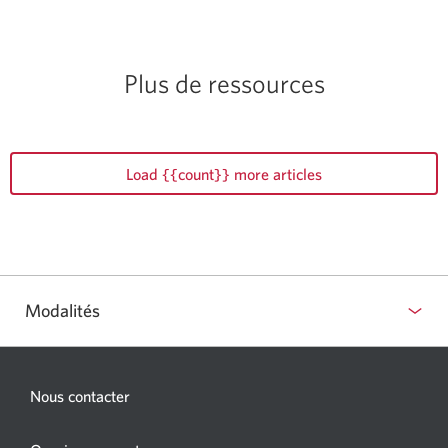
Plus de ressources
Load {{count}} more articles
Modalités
Nous contacter