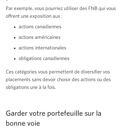
Par exemple, vous pourriez utiliser des FNB qui vous
offrent une exposition aux :
actions canadiennes
actions américaines
actions internationales
obligations canadiennes
Ces catégories vous permettent de diversifier vos
placements sans devoir choisir des actions ou des
obligations une à la fois.
Garder votre portefeuille sur la
bonne voie