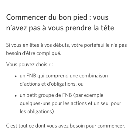
Commencer du bon pied : vous
n’avez pas à vous prendre la tête
Si vous en êtes à vos débuts, votre portefeuille n’a pas
besoin d’être compliqué.
Vous pouvez choisir :
un FNB qui comprend une combinaison
d’actions et d’obligations, ou
un petit groupe de FNB (par exemple
quelques-uns pour les actions et un seul pour
les obligations)
C’est tout ce dont vous avez besoin pour commencer.