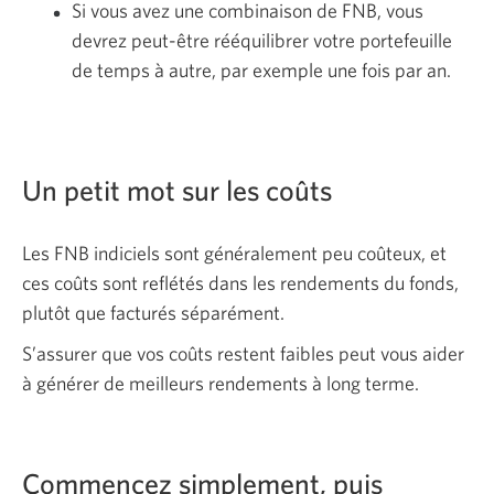
Si vous avez une combinaison de FNB, vous
devrez peut-être rééquilibrer votre portefeuille
de temps à autre, par exemple une fois par an.
Un petit mot sur les coûts
Les FNB indiciels sont généralement peu coûteux, et
ces coûts sont reflétés dans les rendements du fonds,
plutôt que facturés séparément.
S’assurer que vos coûts restent faibles peut vous aider
à générer de meilleurs rendements à long terme.
Commencez simplement, puis