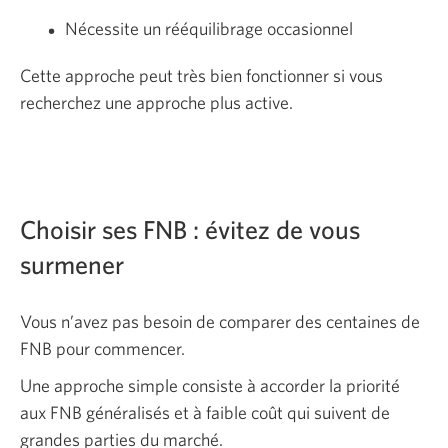
Nécessite un rééquilibrage occasionnel
Cette approche peut très bien fonctionner si vous
recherchez une approche plus active.
Choisir ses FNB : évitez de vous
surmener
Vous n’avez pas besoin de comparer des centaines de
FNB pour commencer.
Une approche simple consiste à accorder la priorité
aux FNB généralisés et à faible coût qui suivent de
grandes parties du marché.