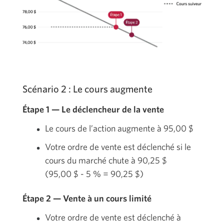
Scénario 2 :
Le cours augmente
Étape 1 — Le déclencheur de la vente
Le cours de l’action augmente à
95,00 $
Votre ordre de vente est déclenché si le
cours du marché chute à
90,25 $
(
95,00 $
- 5 % =
90,25 $
)
Étape 2 — Vente à un cours limité
Votre ordre de vente est déclenché à