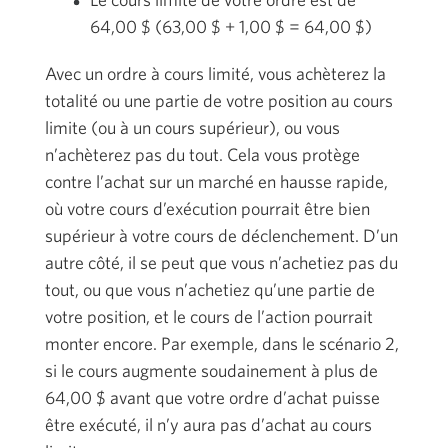
64,00 $
(
63,00 $
+
1,00 $
=
64,00 $
)
Avec un ordre à cours limité, vous achèterez la
totalité ou une partie de votre position au cours
limite (ou à un cours supérieur), ou vous
n’achèterez pas du tout. Cela vous protège
contre l’achat sur un marché en hausse rapide,
où votre cours d’exécution pourrait être bien
supérieur à votre cours de déclenchement. D’un
autre côté, il se peut que vous n’achetiez pas du
tout, ou que vous n’achetiez qu’une partie de
votre position, et le cours de l’action pourrait
monter encore. Par exemple, dans le scénario 2,
si le cours augmente soudainement à plus de
64,00 $
avant que votre ordre d’achat puisse
être exécuté, il n’y aura pas d’achat au cours