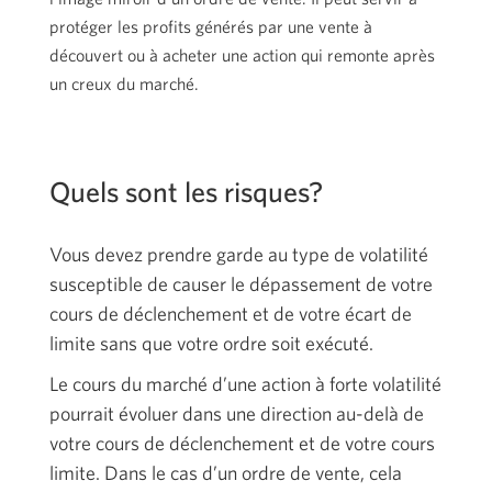
protéger les profits générés par une vente à
découvert ou à acheter une action qui remonte après
un creux du marché.
Quels sont les risques?
Vous devez prendre garde au type de volatilité
susceptible de causer le dépassement de votre
cours de déclenchement et de votre écart de
limite sans que votre ordre soit exécuté.
Le cours du marché d’une action à forte volatilité
pourrait évoluer dans une direction au-delà de
votre cours de déclenchement et de votre cours
limite. Dans le cas d’un ordre de vente, cela