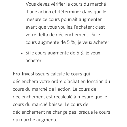
Vous devez vérifier le cours du marché
d’une action et déterminer dans quelle
mesure ce cours pourrait augmenter
avant que vous vouliez l’acheter : c’est
votre delta de déclenchement. Si le
cours augmente de
5 %
, je veux acheter
Si le cours augmente de
5 $
, je veux
acheter
Pro-Investisseurs
calcule le cours qui
déclenchera votre ordre d’achat en fonction du
cours du marché de l’action. Le cours de
déclenchement est recalculé à mesure que le
cours du marché baisse. Le cours de
déclenchement ne change pas lorsque le cours
du marché augmente.