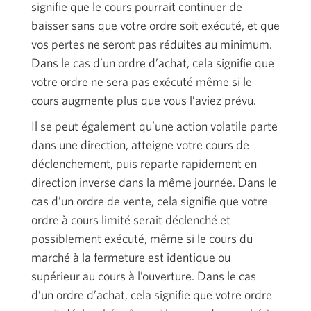
signifie que le cours pourrait continuer de
baisser sans que votre ordre soit exécuté, et que
vos pertes ne seront pas réduites au minimum.
Dans le cas d’un ordre d’achat, cela signifie que
votre ordre ne sera pas exécuté même si le
cours augmente plus que vous l’aviez prévu.
Il se peut également qu’une action volatile parte
dans une direction, atteigne votre cours de
déclenchement, puis reparte rapidement en
direction inverse dans la même journée. Dans le
cas d’un ordre de vente, cela signifie que votre
ordre à cours limité serait déclenché et
possiblement exécuté, même si le cours du
marché à la fermeture est identique ou
supérieur au cours à l’ouverture. Dans le cas
d’un ordre d’achat, cela signifie que votre ordre