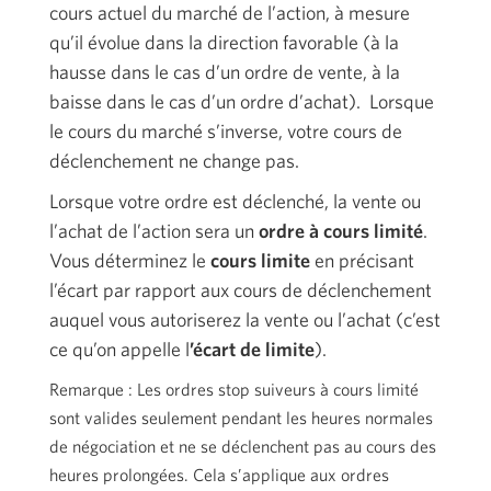
cours actuel du marché de l’action, à mesure
qu’il évolue dans la direction favorable (à la
hausse dans le cas d’un ordre de vente, à la
baisse dans le cas d’un ordre d’achat). Lorsque
le cours du marché s’inverse, votre cours de
déclenchement ne change pas.
Lorsque votre ordre est déclenché, la vente ou
l’achat de l’action sera un
ordre à cours limité
.
Vous déterminez le
cours limite
en précisant
l’écart par rapport aux cours de déclenchement
auquel vous autoriserez la vente ou l’achat (c’est
ce qu’on appelle l
’écart de limite
).
Remarque : Les ordres stop suiveurs à cours limité
sont valides seulement pendant les heures normales
de négociation et ne se déclenchent pas au cours des
heures prolongées. Cela s’applique aux ordres