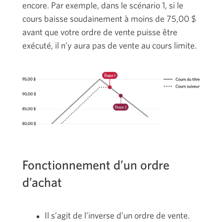
encore. Par exemple, dans le scénario 1, si le
cours baisse soudainement à moins de 75,00 $
avant que votre ordre de vente puisse être
exécuté, il n’y aura pas de vente au cours limite.
Fonctionnement d’un ordre
d’achat
Il s’agit de l’inverse d’un ordre de vente.