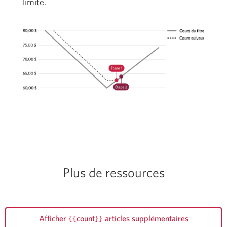
limite.
Plus de ressources
Afficher {{count}} articles supplémentaires