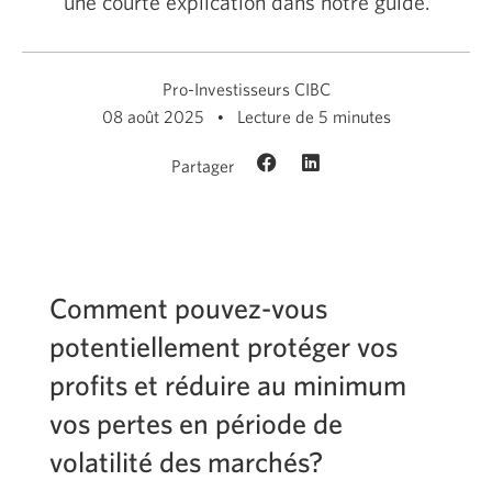
une courte explication dans notre guide.
Pro-Investisseurs CIBC
08 août 2025
Lecture de 5 minutes
Partager
Comment pouvez-vous
potentiellement protéger vos
profits et réduire au minimum
vos pertes en période de
volatilité des marchés?