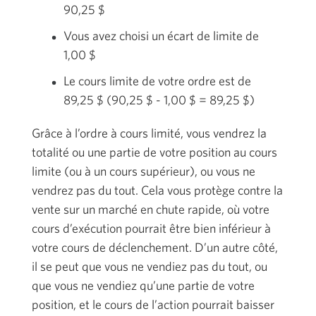
90,25 $
Vous avez choisi un écart de limite de
1,00 $
Le cours limite de votre ordre est de
89,25 $
(
90,25 $ - 1,00 $
=
89,25 $)
Grâce à l’ordre à cours limité, vous vendrez la
totalité ou une partie de votre position au cours
limite (ou à un cours supérieur), ou vous ne
vendrez pas du tout. Cela vous protège contre la
vente sur un marché en chute rapide, où votre
cours d’exécution pourrait être bien inférieur à
votre cours de déclenchement. D’un autre côté,
il se peut que vous ne vendiez pas du tout, ou
que vous ne vendiez qu’une partie de votre
position, et le cours de l’action pourrait baisser