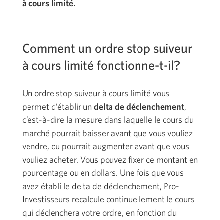
à cours limité.
Comment un ordre stop suiveur
à cours limité fonctionne-t-il?
Un ordre stop suiveur à cours limité vous
permet d’établir un
delta de déclenchement
,
c’est-à-dire la mesure dans laquelle le cours du
marché pourrait baisser avant que vous vouliez
vendre, ou pourrait augmenter avant que vous
vouliez acheter. Vous pouvez fixer ce montant en
pourcentage ou en dollars. Une fois que vous
avez établi le delta de déclenchement, Pro-
Investisseurs recalcule continuellement le cours
qui déclenchera votre ordre, en fonction du