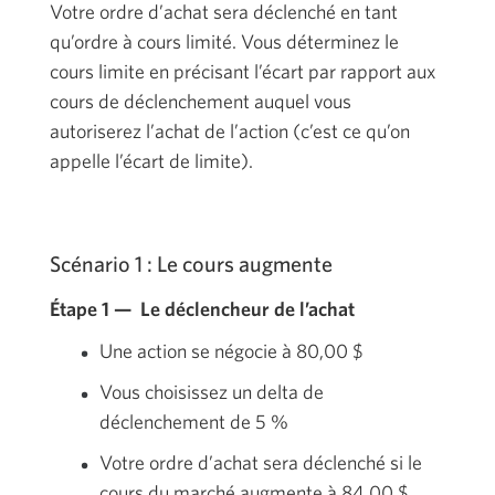
Votre ordre d’achat sera déclenché en tant
qu’ordre à cours limité. Vous déterminez le
cours limite en précisant l’écart par rapport aux
cours de déclenchement auquel vous
autoriserez l’achat de l’action (c’est ce qu’on
appelle l’écart de limite).
Scénario 1 :
Le cours augmente
Étape 1 — Le déclencheur de l’achat
Une action se négocie à
80,00 $
Vous choisissez un delta de
déclenchement de
5 %
Votre ordre d’achat sera déclenché si le
cours du marché augmente à 84,00 $