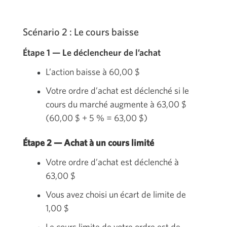
Scénario 2 :
Le cours baisse
Étape 1 — Le déclencheur de l’achat
L’action baisse à
60,00 $
Votre ordre d’achat est déclenché si le
cours du marché augmente à
63,00 $
(
60,00 $
+ 5 % =
63,00 $)
Étape 2 — Achat à un cours limité
Votre ordre d’achat est déclenché à
63,00 $
Vous avez choisi un écart de limite de
1,00 $
Le cours limite de votre ordre est de