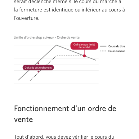
serait déclenché même si le cours du marché à
la fermeture est identique ou inférieur au cours à
l’ouverture.
Fonctionnement d’un ordre de
vente
Tout d’abord, vous devez vérifier le cours du