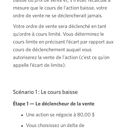
mesure que le cours de l’action baisse, votre
ordre de vente ne se déclencherait jamais.
Votre ordre de vente sera déclenché en tant
qu’ordre à cours limité. Vous déterminez le
cours limite en précisant l’écart par rapport aux
cours de déclenchement auquel vous
autoriserez la vente de l’action (c’est ce qu’on
appelle l’écart de limite).
Scénario 1 :
Le cours baisse
Étape 1 — Le déclencheur de la vente
Une action se négocie à
80,00 $
Vous choisissez un delta de