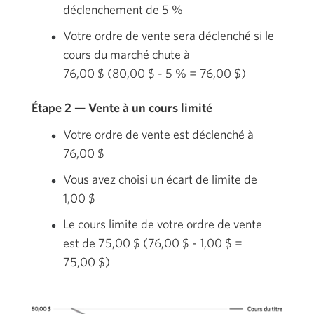
déclenchement de
5 %
Votre ordre de vente sera déclenché si le
cours du marché chute à
76,00 $
(
80,00 $
-
5 %
=
76,00 $)
Étape 2 — Vente à un cours limité
Votre ordre de vente est déclenché à
76,00 $
Vous avez choisi un écart de limite de
1,00 $
Le cours limite de votre ordre de vente
est de
75,00 $
(
76,00 $
-
1,00 $
=
75,00 $
)