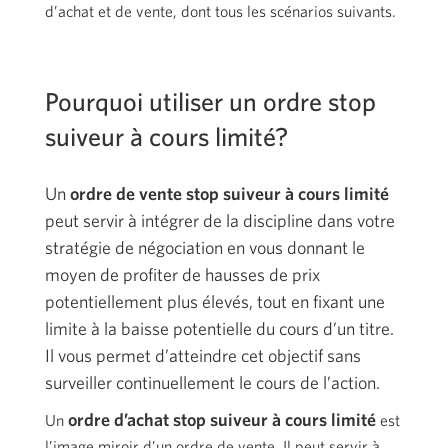
d’achat et de vente, dont tous les scénarios suivants.
Pourquoi utiliser un ordre stop
suiveur à cours limité?
Un
ordre de vente stop suiveur à cours limité
peut servir à intégrer de la discipline dans votre
stratégie de négociation en vous donnant le
moyen de profiter de hausses de prix
potentiellement plus élevés, tout en fixant une
limite à la baisse potentielle du cours d’un titre.
Il vous permet d’atteindre cet objectif sans
surveiller continuellement le cours de l’action.
ordre d’achat stop suiveur à cours limité
Un
est
l’image miroir d’un ordre de vente. Il peut servir à