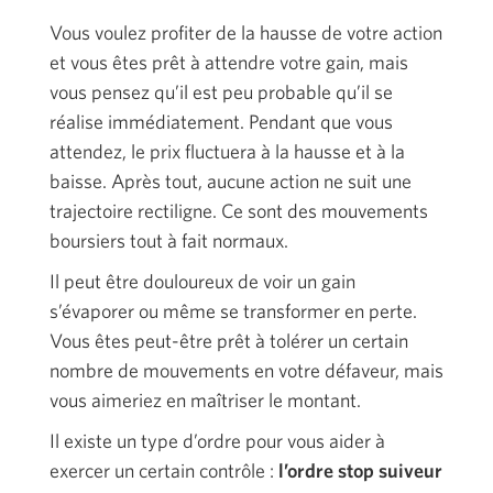
Vous voulez profiter de la hausse de votre action
et vous êtes prêt à attendre votre gain, mais
vous pensez qu’il est peu probable qu’il se
réalise immédiatement. Pendant que vous
attendez, le prix fluctuera à la hausse et à la
baisse. Après tout, aucune action ne suit une
trajectoire rectiligne. Ce sont des mouvements
boursiers tout à fait normaux.
Il peut être douloureux de voir un gain
s’évaporer ou même se transformer en perte.
Vous êtes peut-être prêt à tolérer un certain
nombre de mouvements en votre défaveur, mais
vous aimeriez en maîtriser le montant.
Il existe un type d’ordre pour vous aider à
exercer un certain
contrôle :
l’ordre stop suiveur