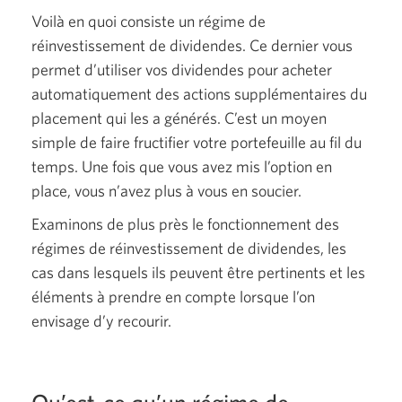
Voilà en quoi consiste un régime de
réinvestissement de dividendes. Ce dernier vous
permet d’utiliser vos dividendes pour acheter
automatiquement des actions supplémentaires du
placement qui les a générés. C’est un moyen
simple de faire fructifier votre portefeuille au fil du
temps. Une fois que vous avez mis l’option en
place, vous n’avez plus à vous en soucier.
Examinons de plus près le fonctionnement des
régimes de réinvestissement de dividendes, les
cas dans lesquels ils peuvent être pertinents et les
éléments à prendre en compte lorsque l’on
envisage d’y recourir.