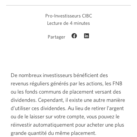
Pro-Investisseurs CIBC
Lecture de 4 minutes
Partager
De nombreux investisseurs bénéficient des
revenus réguliers générés par les actions, les FNB
ou les fonds communs de placement versant des
dividendes. Cependant, il existe une autre manière
d’utiliser ces dividendes. Au lieu de retirer l’argent
ou de le laisser sur votre compte, vous pouvez le
réinvestir automatiquement pour acheter une plus
grande quantité du même placement.