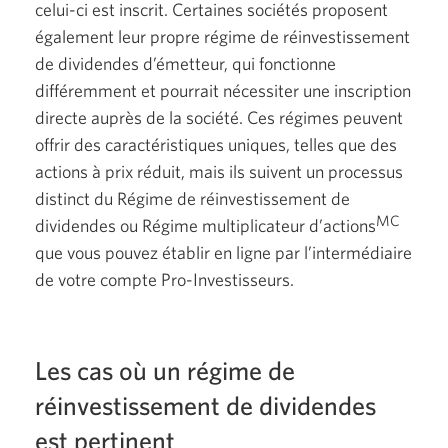
celui-ci est inscrit. Certaines sociétés proposent
également leur propre régime de réinvestissement
de dividendes d’émetteur, qui fonctionne
différemment et pourrait nécessiter une inscription
directe auprès de la société. Ces régimes peuvent
offrir des caractéristiques uniques, telles que des
actions à prix réduit, mais ils suivent un processus
distinct du Régime de réinvestissement de
MC
dividendes ou Régime multiplicateur d’actions
que vous pouvez établir en ligne par l’intermédiaire
de votre compte
Pro-Investisseurs.
Les cas où un régime de
réinvestissement de dividendes
est pertinent