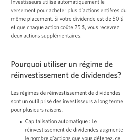
Investisseurs utilise automatiquement le
versement pour acheter plus d’actions entières du
même placement. Si votre dividende est de 50 $
et que chaque action coûte 25 $, vous recevrez
deux actions supplémentaires.
Pourquoi utiliser un régime de
réinvestissement de dividendes?
Les régimes de réinvestissement de dividendes
sont un outil prisé des investisseurs à long terme
pour plusieurs raisons.
Capitalisation automatique : Le
réinvestissement de dividendes augmente
le nombre d’actions que vous détenez, ce