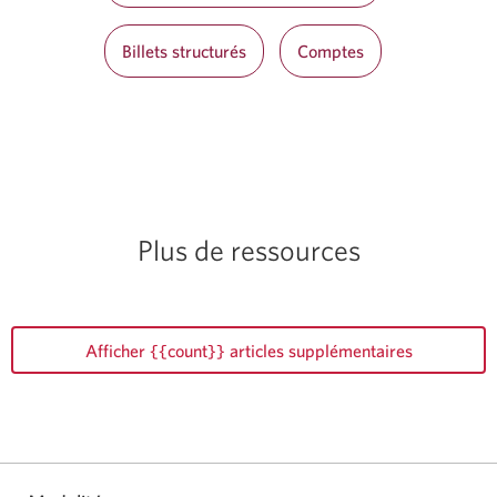
Billets structurés
Comptes
Plus de ressources
Afficher {{count}} articles supplémentaires