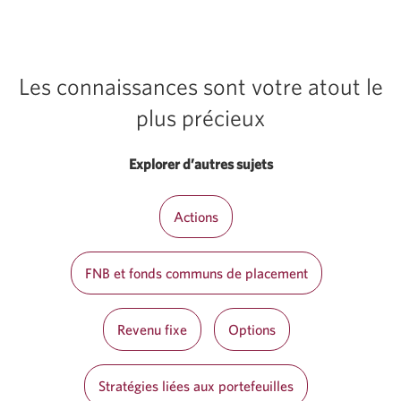
Les connaissances sont votre atout le
plus précieux
Explorer d’autres sujets
Actions
FNB et fonds communs de placement
Revenu fixe
Options
Stratégies liées aux portefeuilles