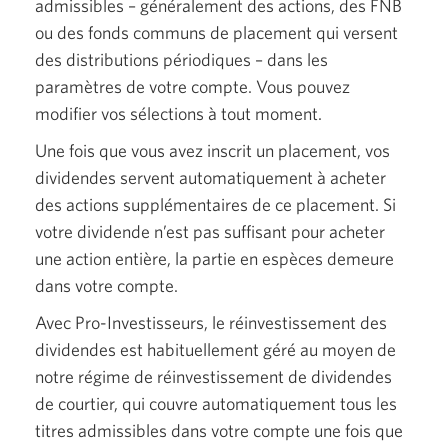
admissibles – généralement
des actions, des FNB
ou des fonds communs de placement qui versent
des distributions
périodiques – dans
les
paramètres de votre compte. Vous pouvez
modifier vos sélections à tout moment.
Une fois que vous avez inscrit un placement, vos
dividendes servent automatiquement à acheter
des actions supplémentaires de ce placement. Si
votre dividende n’est pas suffisant pour acheter
une action entière, la partie en espèces demeure
dans votre compte.
Avec Pro-Investisseurs, le réinvestissement des
dividendes est habituellement géré au moyen de
notre régime de réinvestissement de dividendes
de courtier, qui couvre automatiquement tous les
titres admissibles dans votre compte une fois que