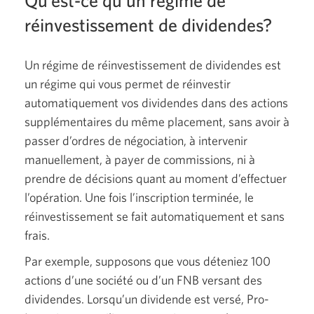
Qu’est-ce qu’un régime de
réinvestissement de dividendes?
Un régime de réinvestissement de dividendes est
un régime qui vous permet de réinvestir
automatiquement vos dividendes dans des actions
supplémentaires du même placement, sans avoir à
passer d’ordres de négociation, à intervenir
manuellement, à payer de commissions, ni à
prendre de décisions quant au moment d’effectuer
l’opération. Une fois l’inscription terminée, le
réinvestissement se fait automatiquement et sans
frais.
Par exemple, supposons que vous déteniez 100
actions d’une société ou d’un FNB versant des
dividendes. Lorsqu’un dividende est versé, Pro-