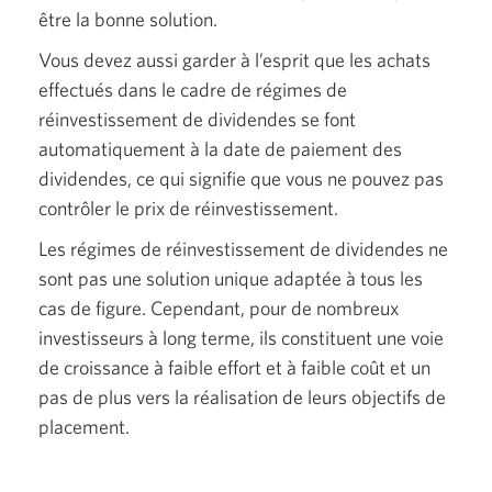
être la bonne solution.
Vous devez aussi garder à l’esprit que les achats
effectués dans le cadre de régimes de
réinvestissement de dividendes se font
automatiquement à la date de paiement des
dividendes, ce qui signifie que vous ne pouvez pas
contrôler le prix de réinvestissement.
Les régimes de réinvestissement de dividendes ne
sont pas une solution unique adaptée à tous les
cas de figure. Cependant, pour de nombreux
investisseurs à long terme, ils constituent une voie
de croissance à faible effort et à faible coût et un
pas de plus vers la réalisation de leurs objectifs de
placement.