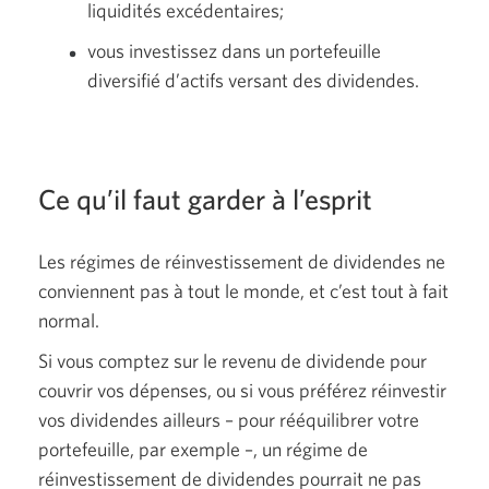
liquidités excédentaires;
vous investissez dans un portefeuille
diversifié d’actifs versant des dividendes.
Ce qu’il faut garder à l’esprit
Les régimes de réinvestissement de dividendes ne
conviennent pas à tout le monde, et c’est tout à fait
normal.
Si vous comptez sur le revenu de dividende pour
couvrir vos dépenses, ou si vous préférez réinvestir
vos dividendes
ailleurs – pour
rééquilibrer votre
portefeuille, par exemple –, un régime de
réinvestissement de dividendes pourrait ne pas