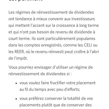
Les régimes de réinvestissement de dividendes
ont tendance à mieux convenir aux investisseurs
qui mettent l’accent sur la croissance à long terme
et qui n’ont pas besoin de revenu de dividende à
court terme. Ils sont particulièrement populaires
dans les comptes enregistrés, comme les CELI ou
les REER, où le revenu réinvesti peut croître à l’abri
de l’impôt.
Vous pourriez envisager d’utiliser un régime de
réinvestissement de
dividendes si :
vous voulez faire fructifier votre placement
au fil du temps avec peu d’efforts;
vous préférez conserver la totalité de vos
placements plutôt que de conserver des