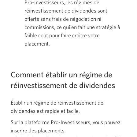
Pro-Investisseurs, les régimes de
réinvestissement de dividendes sont
offerts sans frais de négociation ni
commissions, ce qui en fait une stratégie à
faible coût pour faire croître votre
placement.
Comment établir un régime de
réinvestissement de dividendes
Établir un régime de réinvestissement de
dividendes est rapide et facile.
Sur la plateforme Pro-Investisseurs, vous pouvez
inscrire des placements