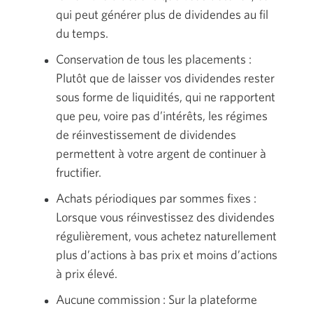
qui peut générer plus de dividendes au fil
du temps.
Conservation de tous les placements :
Plutôt que de laisser vos dividendes rester
sous forme de liquidités, qui ne rapportent
que peu, voire pas d’intérêts, les régimes
de réinvestissement de dividendes
permettent à votre argent de continuer à
fructifier.
Achats périodiques par sommes fixes :
Lorsque vous réinvestissez des dividendes
régulièrement, vous achetez naturellement
plus d’actions à bas prix et moins d’actions
à prix élevé.
Aucune commission : Sur la plateforme