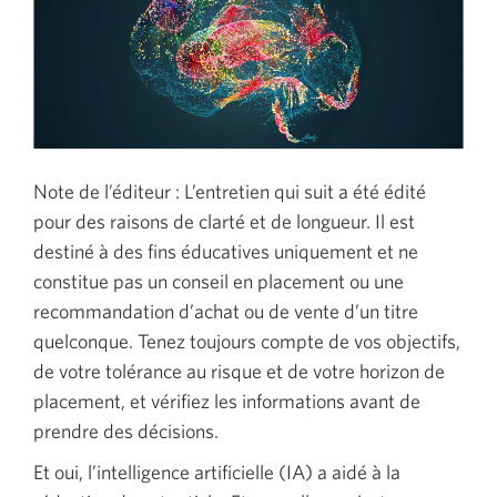
Note de l’éditeur : L’entretien qui suit a été édité
pour des raisons de clarté et de longueur. Il est
destiné à des fins éducatives uniquement et ne
constitue pas un conseil en placement ou une
recommandation d’achat ou de vente d’un titre
quelconque. Tenez toujours compte de vos objectifs,
de votre tolérance au risque et de votre horizon de
placement, et vérifiez les informations avant de
prendre des décisions.
Et oui, l’intelligence artificielle (IA) a aidé à la