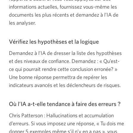
informations actuelles, fournissez vous-même les
documents les plus récents et demandez à l’IA de
les analyser.
Vérifiez les hypothèses et la logique
Demandez à l’IA de dresser la liste des hypothèses
et des niveaux de confiance. Demandez : « Qu’est-
ce qui pourrait rendre cette conclusion erronée? »
Une bonne réponse permettra de repérer les
indicateurs avancés et les déclencheurs de risques.
Où l’IA a-t-elle tendance à faire des erreurs ?
Chris Patterson : Hallucinations et accumulation
d’erreurs. Si vous imposez une réponse, « Tu dois me
donner 5 exemples même s’il n’y en a pas », vous