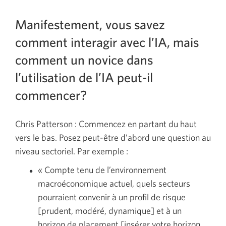
Manifestement, vous savez
comment interagir avec l’IA, mais
comment un novice dans
l’utilisation de l’IA peut-il
commencer?
Chris Patterson : Commencez en partant du haut
vers le bas. Posez peut-être d’abord une question au
niveau sectoriel. Par exemple :
« Compte tenu de l’environnement
macroéconomique actuel, quels secteurs
pourraient convenir à un profil de risque
[prudent, modéré, dynamique] et à un
horizon de placement [insérer votre horizon