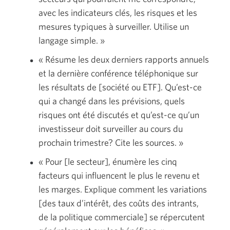
avec les indicateurs clés, les risques et les
mesures typiques à surveiller. Utilise un
langage simple. »
« Résume les deux derniers rapports annuels
et la dernière conférence téléphonique sur
les résultats de [société ou ETF]. Qu’est-ce
qui a changé dans les prévisions, quels
risques ont été discutés et qu’est-ce qu’un
investisseur doit surveiller au cours du
prochain trimestre? Cite les sources. »
« Pour [le secteur], énumère les cinq
facteurs qui influencent le plus le revenu et
les marges. Explique comment les variations
[des taux d’intérêt, des coûts des intrants,
de la politique commerciale] se répercutent