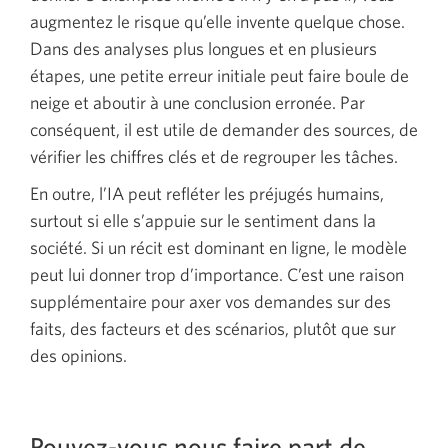
augmentez le risque qu’elle invente quelque chose.
Dans des analyses plus longues et en plusieurs
étapes, une petite erreur initiale peut faire boule de
neige et aboutir à une conclusion erronée. Par
conséquent, il est utile de demander des sources, de
vérifier les chiffres clés et de regrouper les tâches.
En outre, l’IA peut refléter les préjugés humains,
surtout si elle s’appuie sur le sentiment dans la
société. Si un récit est dominant en ligne, le modèle
peut lui donner trop d’importance. C’est une raison
supplémentaire pour axer vos demandes sur des
faits, des facteurs et des scénarios, plutôt que sur
des opinions.
Pouvez-vous nous faire part de