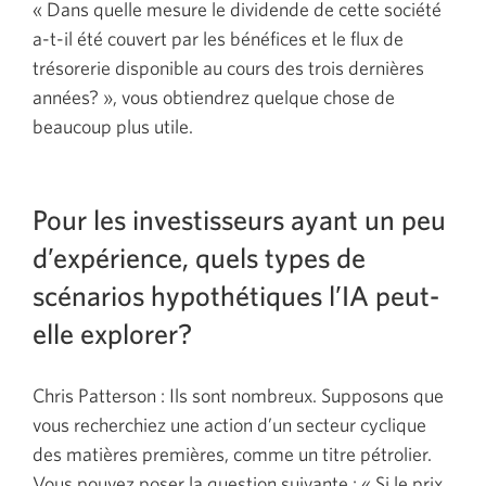
« Dans quelle mesure le dividende de cette société
a-t-il été couvert par les bénéfices et le flux de
trésorerie disponible au cours des trois dernières
années? », vous obtiendrez quelque chose de
beaucoup plus utile.
Pour les investisseurs ayant un peu
d’expérience, quels types de
scénarios hypothétiques l’IA peut-
elle explorer?
Chris Patterson : Ils sont nombreux. Supposons que
vous recherchiez une action d’un secteur cyclique
des matières premières, comme un titre pétrolier.
Vous pouvez poser la question suivante : « Si le prix