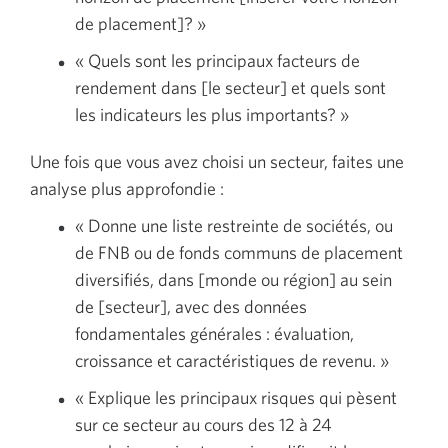
de placement]? »
« Quels sont les principaux facteurs de
rendement dans [le secteur] et quels sont
les indicateurs les plus importants? »
Une fois que vous avez choisi un secteur, faites une
analyse plus approfondie :
« Donne une liste restreinte de sociétés, ou
de FNB ou de fonds communs de placement
diversifiés, dans [monde ou région] au sein
de [secteur], avec des données
fondamentales générales : évaluation,
croissance et caractéristiques de revenu. »
« Explique les principaux risques qui pèsent
sur ce secteur au cours des 12 à 24