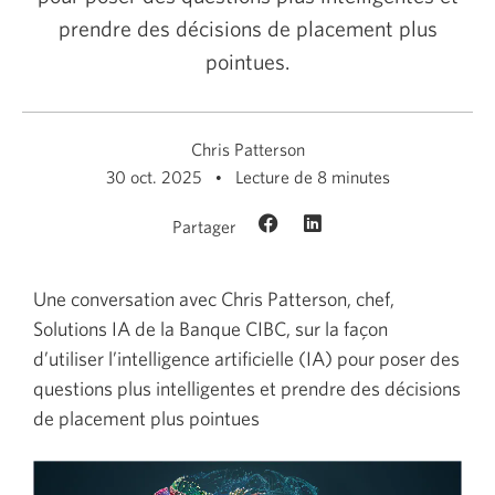
prendre des décisions de placement plus
pointues.
Chris Patterson
30 oct. 2025
Lecture de 8 minutes
Partager
Une conversation avec Chris Patterson, chef,
Solutions IA de la Banque CIBC, sur la façon
d’utiliser l’intelligence artificielle (IA) pour poser des
questions plus intelligentes et prendre des décisions
de placement plus pointues