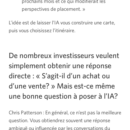
prochains mois et ce qui modifierait les
perspectives de placement. »
L’idée est de laisser l’IA vous construire une carte,
puis vous choisissez l’itinéraire.
De nombreux investisseurs veulent
simplement obtenir une réponse
directe : « S’agit-il d’un achat ou
d’une vente? » Mais est-ce même
une bonne question à poser à l’IA?
Chris Patterson : En général, ce n’est pas la meilleure
question. Vous obtiendrez souvent une réponse
ambiguë ou influencée par les conversations du