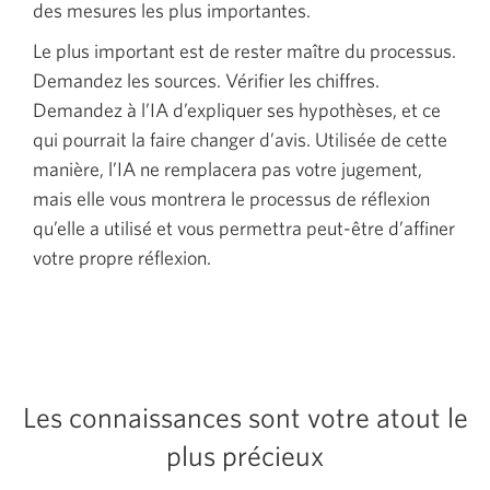
des mesures les plus importantes.
Le plus important est de rester maître du processus.
Demandez les sources. Vérifier les chiffres.
Demandez à l’IA d’expliquer ses hypothèses, et ce
qui pourrait la faire changer d’avis. Utilisée de cette
manière, l’IA ne remplacera pas votre jugement,
mais elle vous montrera le processus de réflexion
qu’elle a utilisé et vous permettra peut-être d’affiner
votre propre réflexion.
Les connaissances sont votre atout le
plus précieux