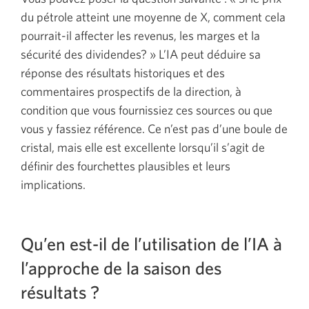
du pétrole atteint une moyenne de X, comment cela
pourrait-il affecter les revenus, les marges et la
sécurité des dividendes? » L’IA peut déduire sa
réponse des résultats historiques et des
commentaires prospectifs de la direction, à
condition que vous fournissiez ces sources ou que
vous y fassiez référence. Ce n’est pas d’une boule de
cristal, mais elle est excellente lorsqu’il s’agit de
définir des fourchettes plausibles et leurs
implications.
Qu’en est-il de l’utilisation de l’IA à
l’approche de la saison des
résultats ?