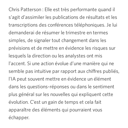
Chris Patterson : Elle est très performante quand il
s’agit d’assimiler les publications de résultats et les
transcriptions des conférences téléphoniques. Je lui
demanderai de résumer le trimestre en termes
simples, de signaler tout changement dans les
prévisions et de mettre en évidence les risques sur
lesquels la direction ou les analystes ont mis
l’accent. Si une action évolue d’une manière qui ne
semble pas intuitive par rapport aux chiffres publiés,
l’IA peut souvent mettre en évidence un élément
dans les questions-réponses ou dans le sentiment
plus général sur les nouvelles qui expliquent cette
évolution. C’est un gain de temps et cela fait
apparaître des éléments qui pourraient vous
échapper.