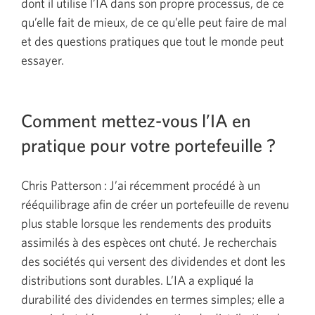
dont il utilise l’IA dans son propre processus, de ce
qu’elle fait de mieux, de ce qu’elle peut faire de mal
et des questions pratiques que tout le monde peut
essayer.
Comment mettez-vous l’IA en
pratique pour votre portefeuille ?
Chris Patterson : J’ai récemment procédé à un
rééquilibrage afin de créer un portefeuille de revenu
plus stable lorsque les rendements des produits
assimilés à des espèces ont chuté. Je recherchais
des sociétés qui versent des dividendes et dont les
distributions sont durables. L’IA a expliqué la
durabilité des dividendes en termes simples; elle a