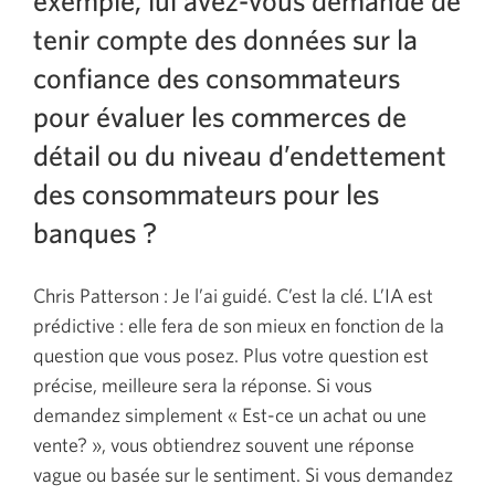
exemple, lui avez-vous demandé de
tenir compte des données sur la
confiance des consommateurs
pour évaluer les commerces de
détail ou du niveau d’endettement
des consommateurs pour les
banques ?
Chris Patterson : Je l’ai guidé. C’est la clé. L’IA est
prédictive : elle fera de son mieux en fonction de la
question que vous posez. Plus votre question est
précise, meilleure sera la réponse. Si vous
demandez simplement « Est-ce un achat ou une
vente? », vous obtiendrez souvent une réponse
vague ou basée sur le sentiment. Si vous demandez