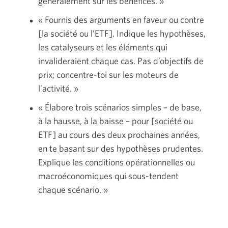
généralement sur les bénéfices. »
« Fournis des arguments en faveur ou contre
[la société ou l’ETF]. Indique les hypothèses,
les catalyseurs et les éléments qui
invalideraient chaque cas. Pas d’objectifs de
prix; concentre-toi sur les moteurs de
l’activité. »
« Élabore trois scénarios simples – de base,
à la hausse, à la baisse – pour [société ou
ETF] au cours des deux prochaines années,
en te basant sur des hypothèses prudentes.
Explique les conditions opérationnelles ou
macroéconomiques qui sous-tendent
chaque scénario. »