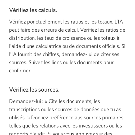
Vérifiez les calculs.
Vérifiez ponctuellement les ratios et les totaux. L’IA
peut faire des erreurs de calcul. Vérifiez les ratios de
distribution, les taux de croissance ou les totaux à
l’aide d’une calculatrice ou de documents officiels. Si
l’IA fournit des chiffres, demandez-lui de citer ses
sources. Suivez les liens ou les documents pour
confirmer.
Vérifiez les sources.
Demandez-lui : « Cite les documents, les
transcriptions ou les sources de données que tu as
utilisés. » Donnez préférence aus sources primaires,
telles que les relations avec les investisseurs ou les
rapports d’audit. Si vous vous appuyez sur des