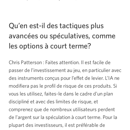
Qu’en est-il des tactiques plus
avancées ou spéculatives, comme
les options à court terme?
Chris Patterson : Faites attention. Il est facile de
passer de l’investissement au jeu, en particulier avec
des instruments conçus pour l’effet de levier. L’IA ne
modifiera pas le profil de risque de ces produits. Si
vous les utilisez, faites-le dans le cadre d’un plan
discipliné et avec des limites de risque, et
comprenez que de nombreux utilisateurs perdent
de l’argent sur la spéculation à court terme. Pour la
plupart des investisseurs, il est préférable de