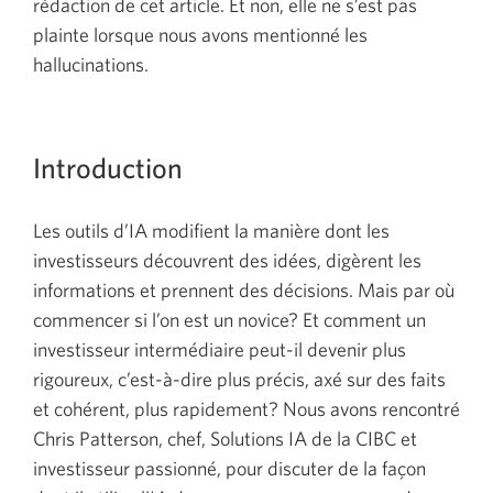
rédaction de cet article. Et non, elle ne s’est pas
plainte lorsque nous avons mentionné les
hallucinations.
Introduction
Les outils d’IA modifient la manière dont les
investisseurs découvrent des idées, digèrent les
informations et prennent des décisions. Mais par où
commencer si l’on est un novice? Et comment un
investisseur intermédiaire peut-il devenir plus
rigoureux, c’est-à-dire plus précis, axé sur des faits
et cohérent, plus rapidement? Nous avons rencontré
Chris Patterson, chef, Solutions IA de la CIBC et
investisseur passionné, pour discuter de la façon