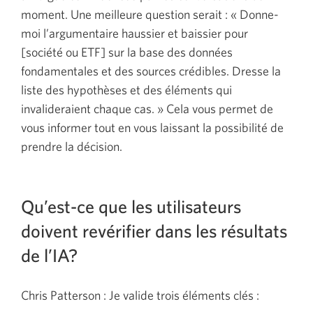
moment. Une meilleure question serait : « Donne-
moi l’argumentaire haussier et baissier pour
[société ou ETF] sur la base des données
fondamentales et des sources crédibles. Dresse la
liste des hypothèses et des éléments qui
invalideraient chaque cas. » Cela vous permet de
vous informer tout en vous laissant la possibilité de
prendre la décision.
Qu’est-ce que les utilisateurs
doivent revérifier dans les résultats
de l’IA?
Chris Patterson : Je valide trois éléments clés :