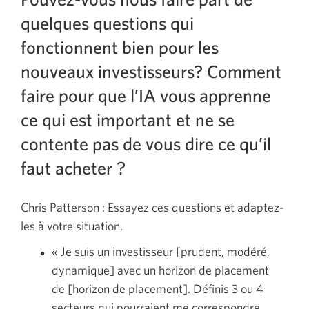
quelques questions qui
fonctionnent bien pour les
nouveaux investisseurs? Comment
faire pour que l’IA vous apprenne
ce qui est important et ne se
contente pas de vous dire ce qu’il
faut acheter ?
Chris Patterson : Essayez ces questions et adaptez-
les à votre situation.
« Je suis un investisseur [prudent, modéré,
dynamique] avec un horizon de placement
de [horizon de placement]. Définis 3 ou 4
secteurs qui pourraient me correspondre,