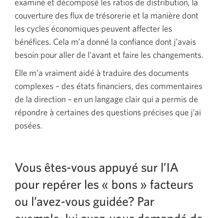
examiné et décomposé les ratios de distribution, la
couverture des flux de trésorerie et la manière dont
les cycles économiques peuvent affecter les
bénéfices. Cela m’a donné la confiance dont j’avais
besoin pour aller de l’avant et faire les changements.
Elle m’a vraiment aidé à traduire des documents
complexes – des états financiers, des commentaires
de la direction – en un langage clair qui a permis de
répondre à certaines des questions précises que j’ai
posées.
Vous êtes-vous appuyé sur l’IA
pour repérer les « bons » facteurs
ou l’avez-vous guidée? Par