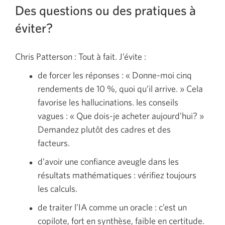
Des questions ou des pratiques à
éviter?
Chris Patterson : Tout à fait. J’évite :
de forcer les réponses : « Donne-moi cinq
rendements de 10 %, quoi qu’il arrive. » Cela
favorise les hallucinations. les conseils
vagues : « Que dois-je acheter aujourd’hui? »
Demandez plutôt des cadres et des
facteurs.
d’avoir une confiance aveugle dans les
résultats mathématiques : vérifiez toujours
les calculs.
de traiter l’IA comme un oracle : c’est un
copilote, fort en synthèse, faible en certitude.