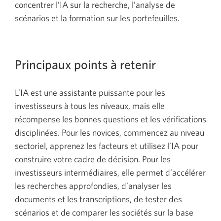
concentrer l’IA sur la recherche, l’analyse de
scénarios et la formation sur les portefeuilles.
Principaux points à retenir
L’IA est une assistante puissante pour les
investisseurs à tous les niveaux, mais elle
récompense les bonnes questions et les vérifications
disciplinées. Pour les novices, commencez au niveau
sectoriel, apprenez les facteurs et utilisez l’IA pour
construire votre cadre de décision. Pour les
investisseurs intermédiaires, elle permet d’accélérer
les recherches approfondies, d’analyser les
documents et les transcriptions, de tester des
scénarios et de comparer les sociétés sur la base