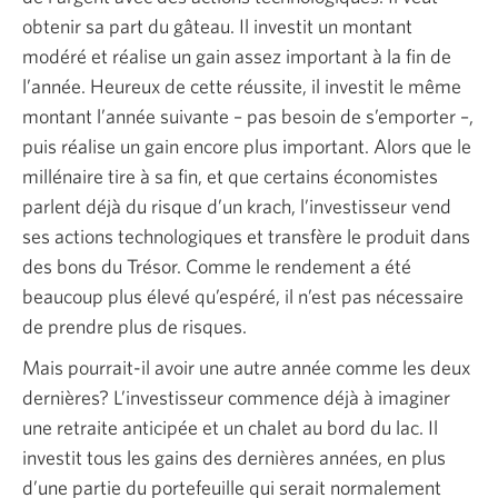
obtenir sa part du gâteau. Il investit un montant
modéré et réalise un gain assez important à la fin de
l’année. Heureux de cette réussite, il investit le même
montant l’année suivante – pas besoin de s’emporter –,
puis réalise un gain encore plus important. Alors que le
millénaire tire à sa fin, et que certains économistes
parlent déjà du risque d’un krach, l’investisseur vend
ses actions technologiques et transfère le produit dans
des bons du Trésor. Comme le rendement a été
beaucoup plus élevé qu’espéré, il n’est pas nécessaire
de prendre plus de risques.
Mais pourrait-il avoir une autre année comme les deux
dernières? L’investisseur commence déjà à imaginer
une retraite anticipée et un chalet au bord du lac. Il
investit tous les gains des dernières années, en plus
d’une partie du portefeuille qui serait normalement