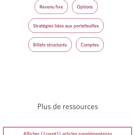
Revenu fixe
Options
Stratégies liées aux portefeuilles
Billets structurés
Comptes
Plus de ressources
Afficher {{count}} articles supplémentaires