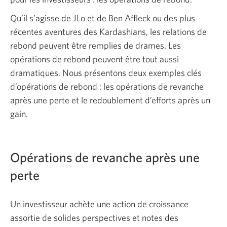
Qu’il s’agisse de JLo et de Ben Affleck ou des plus
récentes aventures des Kardashians, les relations de
rebond peuvent être remplies de drames. Les
opérations de rebond peuvent être tout aussi
dramatiques. Nous présentons deux exemples clés
d’opérations de rebond : les opérations de revanche
après une perte et le redoublement d’efforts après un
gain.
Opérations de revanche après une
perte
Un investisseur achète une action de croissance
assortie de solides perspectives et notes des