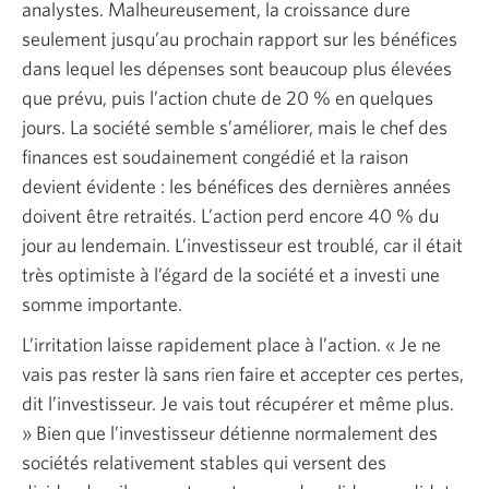
analystes. Malheureusement, la croissance dure
seulement jusqu’au prochain rapport sur les bénéfices
dans lequel les dépenses sont beaucoup plus élevées
que prévu, puis l’action chute de 20 % en quelques
jours. La société semble s’améliorer, mais le chef des
finances est soudainement congédié et la raison
devient évidente : les bénéfices des dernières années
doivent être retraités. L’action perd encore 40 % du
jour au lendemain. L’investisseur est troublé, car il était
très optimiste à l’égard de la société et a investi une
somme importante.
L’irritation laisse rapidement place à l’action. « Je ne
vais pas rester là sans rien faire et accepter ces pertes,
dit l’investisseur. Je vais tout récupérer et même plus.
» Bien que l’investisseur détienne normalement des
sociétés relativement stables qui versent des