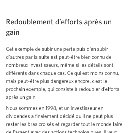
Redoublement d’efforts après un
gain
Cet exemple de subir une perte puis d’en subir
d’autres par la suite est peut-être bien connu de
nombreux investisseurs, même si les détails sont
différents dans chaque cas. Ce qui est moins connu,
mais peut-être plus dangereux encore, c’est le
prochain exemple, qui consiste à redoubler d’efforts
après un gain.
Nous sommes en 1998, et un investisseur en
dividendes a finalement décidé qu’il ne peut plus
rester les bras croisés et regarder tout le monde faire
de l’argent avec des actions technologiques. Il veut