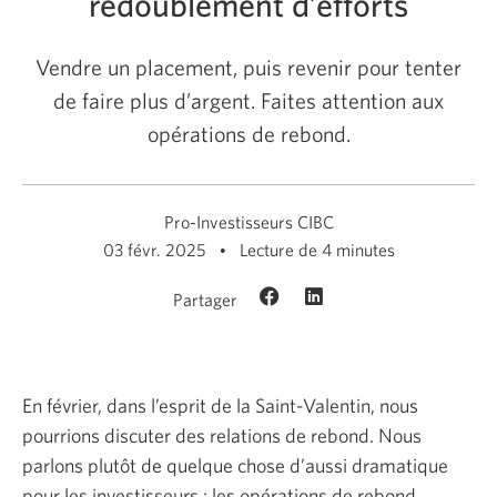
redoublement d’efforts
Vendre un placement, puis revenir pour tenter
de faire plus d’argent. Faites attention aux
opérations de rebond.
Pro-Investisseurs CIBC
03 févr. 2025
Lecture de 4 minutes
Partager
En février, dans l’esprit de la Saint-Valentin, nous
pourrions discuter des relations de rebond. Nous
parlons plutôt de quelque chose d’aussi dramatique
pour les investisseurs : les opérations de rebond.