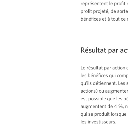
représentent le profit 
profit projeté, de sor
bénéfices et à tout ce 
Résultat par ac
Le résultat par action
les bénéfices qui comp
qu’ils détiennent. Les
actions) ou augmenter 
est possible que les b
augmentent de 4 %, mai
qui se produit lorsque
les investisseurs.