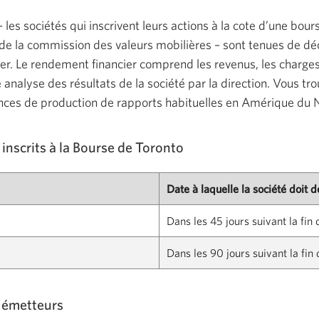
 les sociétés qui inscrivent leurs actions à la cote d’une bou
de la commission des valeurs mobilières – sont tenues de dé
r. Le rendement financier comprend les revenus, les charges, l
e analyse des résultats de la société par la direction. Vous tr
nces de production de rapports habituelles en Amérique du 
inscrits à la Bourse de Toronto
Date à laquelle la société doit 
Dans les 45 jours suivant la fin
Dans les 90 jours suivant la fin
s émetteurs