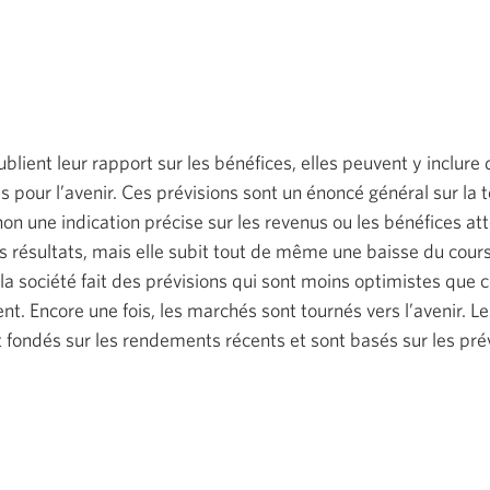
blient leur rapport sur les bénéfices, elles peuvent y inclure 
es pour l’avenir. Ces prévisions sont un énoncé général sur la
on une indication précise sur les revenus ou les bénéfices att
s résultats, mais elle subit tout de même une baisse du cours
la société fait des prévisions qui sont moins optimistes que c
nt. Encore une fois, les marchés sont tournés vers l’avenir. Le
 fondés sur les rendements récents et sont basés sur les pré