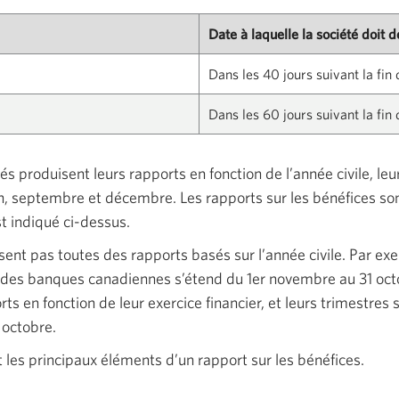
Date à laquelle la société doit 
Dans les 40 jours suivant la fin
Dans les 60 jours suivant la fin
 produisent leurs rapports en fonction de l’année civile, leu
n, septembre et décembre. Les rapports sur les bénéfices so
t indiqué ci-dessus.
sent pas toutes des rapports basés sur l’année civile. Par exe
andes banques canadiennes s’étend du 1er novembre au 31 oc
ts en fonction de leur exercice financier, et leurs trimestres 
n octobre.
les principaux éléments d’un rapport sur les bénéfices.