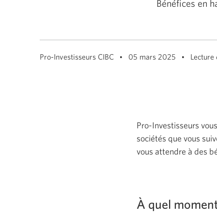
Bénéfices en ha
Pro-Investisseurs CIBC
05 mars 2025
Lecture
Pro-Investisseurs vous
sociétés que vous sui
vous attendre à des bén
À quel moment 