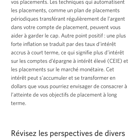
vos placements. Les techniques qui automatisent
les placements, comme un plan de placements
périodiques transférant régulièrement de l’argent
dans votre compte de placement, peuvent vous
aider à garder le cap. Autre point
positif :
une plus
forte inflation se traduit par des taux d’intérêt
accrus à court terme, ce qui signifie plus d’intérêt
sur les comptes d’épargne à intérêt élevé (CEIE) et
les placements sur le marché monétaire. Cet
intérêt peut s’accumuler et se transformer en
dollars que vous pourriez envisager de consacrer à
l’atteinte de vos objectifs de placement à long
terme.
Révisez les perspectives de divers