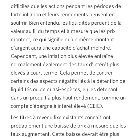
difficiles que les actions pendant les périodes de
forte inflation et leurs rendements peuvent en
souffrir. Bien entendu, les liquidités perdent de la
valeur au fil du temps et à mesure que les prix
montent, ce qui signifie qu’un même montant
d’argent aura une capacité d’achat moindre.
Cependant, une inflation plus élevée entraîne
normalement également des taux d’intérêt plus
élevés à court terme. Cela permet de contrer
certains des aspects négatifs liés à la détention de
liquidités ou de
quasi-espèces,
en les détenant
dans un produit à plus haut rendement, comme un
compte d’épargne à intérêt
élevé (CEIE).
Les titres à revenu fixe existants connaîtront
probablement une baisse de prix à mesure que les
taux augmentent. Cette baisse devrait être plus