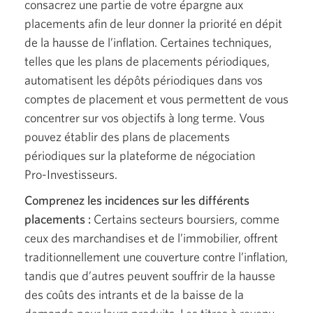
consacrez une partie de votre épargne aux
placements afin de leur donner la priorité en dépit
de la hausse de l’inflation. Certaines techniques,
telles que les plans de placements périodiques,
automatisent les dépôts périodiques dans vos
comptes de placement et vous permettent de vous
concentrer sur vos objectifs à long terme. Vous
pouvez établir des plans de placements
périodiques sur la plateforme de négociation
Pro-Investisseurs.
Comprenez les incidences sur les différents
placements :
Certains secteurs boursiers, comme
ceux des marchandises et de l’immobilier, offrent
traditionnellement une couverture contre l’inflation,
tandis que d’autres peuvent souffrir de la hausse
des coûts des intrants et de la baisse de la