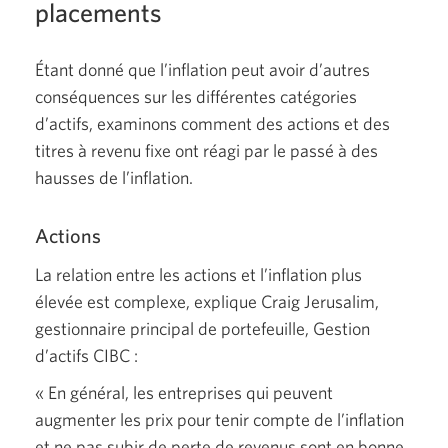
placements
Étant donné que l’inflation peut avoir d’autres
conséquences sur les différentes catégories
d’actifs, examinons comment des actions et des
titres à revenu fixe ont réagi par le passé à des
hausses de l’inflation.
Actions
La relation entre les actions et l’inflation plus
élevée est complexe, explique Craig Jerusalim,
gestionnaire principal de portefeuille, Gestion
d’actifs
CIBC :
« En
général, les entreprises qui peuvent
augmenter les prix pour tenir compte de l’inflation
et ne pas subir de perte de revenus sont en bonne