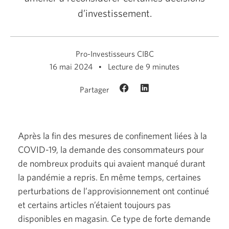
d’investissement.
Pro-Investisseurs CIBC
16 mai 2024
Lecture de 9 minutes
Partager
Après la fin des mesures de confinement liées à la
COVID-19,
la demande des consommateurs pour
de nombreux produits qui avaient manqué durant
la pandémie a repris. En même temps, certaines
perturbations de l’approvisionnement ont continué
et certains articles n’étaient toujours pas
disponibles en magasin. Ce type de forte demande