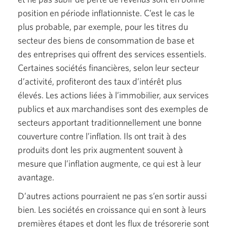
position en période inflationniste. C’est le cas le
plus probable, par exemple, pour les titres du
secteur des biens de consommation de base et
des entreprises qui offrent des services essentiels.
Certaines sociétés financières, selon leur secteur
d’activité, profiteront des taux d’intérêt plus
élevés. Les actions liées à l’immobilier, aux services
publics et aux marchandises sont des exemples de
secteurs apportant traditionnellement une bonne
couverture contre l’inflation. Ils ont trait à des
produits dont les prix augmentent souvent à
mesure que l’inflation augmente, ce qui est à leur
avantage.
D’autres actions pourraient ne pas s’en sortir aussi
bien. Les sociétés en croissance qui en sont à leurs
premières étapes et dont les flux de trésorerie sont