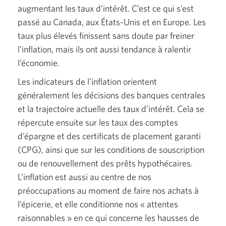
augmentant les taux d’intérêt. C’est ce qui s’est
passé au Canada, aux
États-Unis
et en Europe. Les
taux plus élevés finissent sans doute par freiner
l’inflation, mais ils ont aussi tendance à ralentir
l’économie.
Les indicateurs de l’inflation orientent
généralement les décisions des banques centrales
et la trajectoire actuelle des taux d’intérêt. Cela se
répercute ensuite sur les taux des comptes
d’épargne et des certificats de placement garanti
(CPG),
ainsi que sur les conditions de souscription
ou de renouvellement des prêts hypothécaires.
L’inflation est aussi au centre de nos
préoccupations au moment de faire nos achats à
l’épicerie, et elle conditionne nos
« attentes
raisonnables »
en ce qui concerne les hausses de