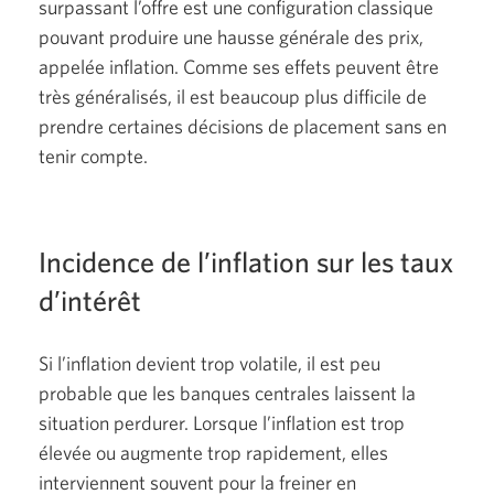
surpassant l’offre est une configuration classique
pouvant produire une hausse générale des prix,
appelée inflation. Comme ses effets peuvent être
très généralisés, il est beaucoup plus difficile de
prendre certaines décisions de placement sans en
tenir compte.
Incidence de l’inflation sur les taux
d’intérêt
Si l’inflation devient trop volatile, il est peu
probable que les banques centrales laissent la
situation perdurer. Lorsque l’inflation est trop
élevée ou augmente trop rapidement, elles
interviennent souvent pour la freiner en