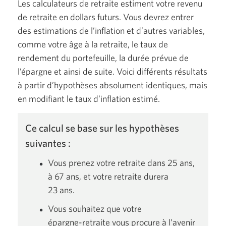
Les calculateurs de retraite estiment votre revenu
de retraite en dollars futurs. Vous devrez entrer
des estimations de l’inflation et d’autres variables,
comme votre âge à la retraite, le taux de
rendement du portefeuille, la durée prévue de
l’épargne et ainsi de suite. Voici différents résultats
à partir d’hypothèses absolument identiques, mais
en modifiant le taux d’inflation estimé.
Ce calcul se base sur les hypothèses
suivantes :
Vous prenez votre retraite dans
25 ans,
à
67 ans,
et votre retraite durera
23 ans.
Vous souhaitez que votre
épargne-retraite
vous procure à l’avenir