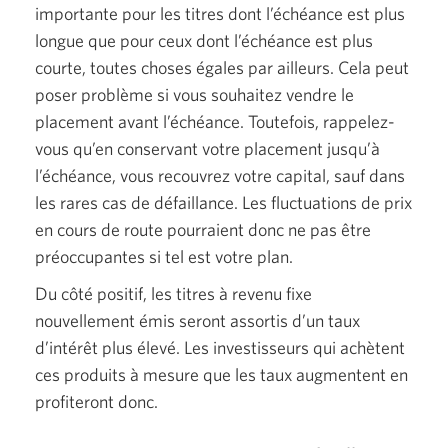
importante pour les titres dont l’échéance est plus
longue que pour ceux dont l’échéance est plus
courte, toutes choses égales par ailleurs. Cela peut
poser problème si vous souhaitez vendre le
placement avant l’échéance. Toutefois, rappelez-
vous qu’en conservant votre placement jusqu’à
l’échéance, vous recouvrez votre capital, sauf dans
les rares cas de défaillance. Les fluctuations de prix
en cours de route pourraient donc ne pas être
préoccupantes si tel est votre plan.
Du côté positif, les titres à revenu fixe
nouvellement émis seront assortis d’un taux
d’intérêt plus élevé. Les investisseurs qui achètent
ces produits à mesure que les taux augmentent en
profiteront donc.