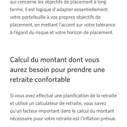
qui concerne les objectifs de placement à long
terme, il est logique d’adapter essentiellement
votre portefeuille à vos propres objectifs de
placement, en mettant l’accent sur votre tolérance
à l’égard du risque et votre horizon de placement.
Calcul du montant dont vous
aurez besoin pour prendre une
retraite confortable
Si vous avez effectué une planification de la retraite
et utilisé un calculateur de retraite, vous savez
qu’un facteur important dans le calcul du montant
nécessaire pour votre retraite est l’inflation prévue.