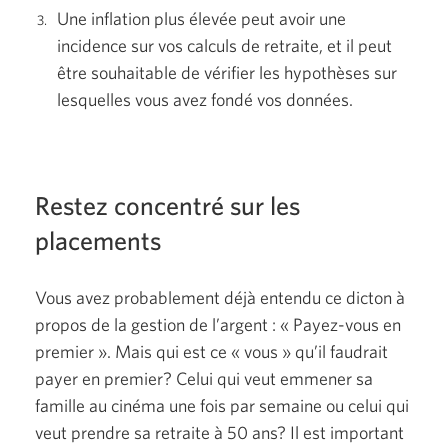
Une inflation plus élevée peut avoir une
incidence sur vos calculs de retraite, et il peut
être souhaitable de vérifier les hypothèses sur
lesquelles vous avez fondé vos données.
Restez concentré sur les
placements
Vous avez probablement déjà entendu ce dicton à
propos de la gestion de
l’argent :
« Payez-vous
en
premier ».
Mais qui est ce
« vous »
qu’il faudrait
payer en premier? Celui qui veut emmener sa
famille au cinéma une fois par semaine ou celui qui
veut prendre sa retraite à
50 ans?
Il est important