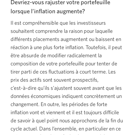
Devriez-vous rajuster votre portefeuille
lorsque l’inflation
augmente?
Il est compréhensible que les investisseurs
souhaitent comprendre la raison pour laquelle
différents placements augmentent ou baissent en
réaction à une plus forte inflation. Toutefois, il peut
être absurde de modifier radicalement la
composition de votre portefeuille pour tenter de
tirer parti de ces fluctuations à court terme. Les
prix des actifs sont souvent prospectifs,
c’est-à-dire
qu’ils s’ajustent souvent avant que les
données économiques indiquent concrètement un
changement. En outre, les périodes de forte
inflation vont et viennent et il est toujours difficile
de savoir à quel point nous approchons de la fin du
cycle actuel. Dans l’ensemble, en particulier en ce