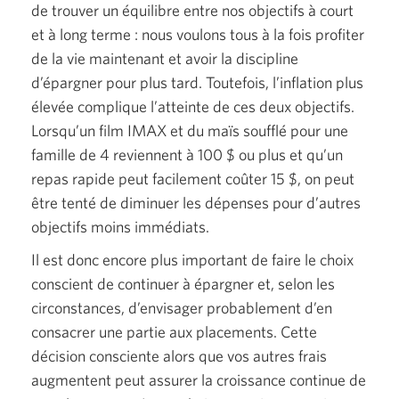
de trouver un équilibre entre nos objectifs à court
et à long
terme :
nous voulons tous à la fois profiter
de la vie maintenant et avoir la discipline
d’épargner pour plus tard. Toutefois, l’inflation plus
élevée complique l’atteinte de ces deux objectifs.
Lorsqu’un film IMAX et du maïs soufflé pour une
famille de
4 reviennent
à
100 $
ou plus et qu’un
repas rapide peut facilement coûter
15 $,
on peut
être tenté de diminuer les dépenses pour d’autres
objectifs moins immédiats.
Il est donc encore plus important de faire le choix
conscient de continuer à épargner et, selon les
circonstances, d’envisager probablement d’en
consacrer une partie aux placements. Cette
décision consciente alors que vos autres frais
augmentent peut assurer la croissance continue de