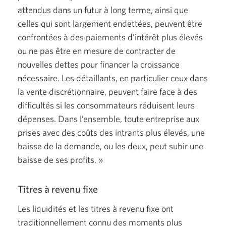
attendus dans un futur à long terme, ainsi que
celles qui sont largement endettées, peuvent être
confrontées à des paiements d’intérêt plus élevés
ou ne pas être en mesure de contracter de
nouvelles dettes pour financer la croissance
nécessaire. Les détaillants, en particulier ceux dans
la vente discrétionnaire, peuvent faire face à des
difficultés si les consommateurs réduisent leurs
dépenses. Dans l’ensemble, toute entreprise aux
prises avec des coûts des intrants plus élevés, une
baisse de la demande, ou les deux, peut subir une
baisse de ses
profits. »
Titres à revenu fixe
Les liquidités et les titres à revenu fixe ont
traditionnellement connu des moments plus