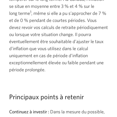
se situe en moyenne entre
3 %
et
4 %
sur le
1
long terme
,
même si elle a pu s’approcher de
7 %
et de
0 %
pendant de courtes périodes. Vous
devez revoir vos calculs de retraite périodiquement
ou lorsque votre situation change. Il pourra
éventuellement être souhaitable d’ajuster le taux
d’inflation que vous utilisez dans le calcul
uniquement en cas de période d’inflation
exceptionnellement élevée ou faible pendant une
période prolongée.
Principaux points à retenir
Continuez à investir :
Dans la mesure du possible,