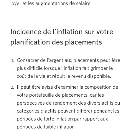
loyer et les augmentations de salaire.
Incidence de l’inflation sur votre
planification des placements
Consacrer de l’argent aux placements peut être
plus difficile lorsque l’inflation fait grimper le
coût de la vie et réduit le revenu disponible.
Il peut être avisé d’examiner la composition de
votre portefeuille de placements, car les
perspectives de rendement des divers actifs ou
catégories d’actifs peuvent différer pendant les
périodes de forte inflation par rapport aux
périodes de faible inflation.