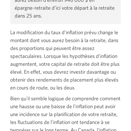
épargne-retraite
d’ici votre départ à la retraite
dans
25 ans.
La modification du taux d’inflation prévu change le
montant dont vous aurez besoin à la retraite, dans
des proportions qui peuvent être assez
spectaculaires. Lorsque les hypothèses d’inflation
augmentent, votre capital de retraite doit être plus
élevé. En effet, vous devrez investir davantage ou
obtenir des rendements de placement plus élevés
en cours de route, ou les deux.
Bien qu’il semble logique de comprendre comment
une hausse ou une baisse de l’inflation peut avoir
une incidence sur la planification de votre retraite,
les fluctuations de l’inflation ont tendance à se
tempérer sur le long terme. Au Canada, l’inflation