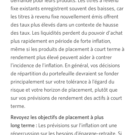
demande pour leurs produits. Les titres à revenu
fixe existants enregistrent souvent des baisses, car
les titres à revenu fixe nouvellement émis offrent
des taux plus élevés dans un contexte de hausse
des taux. Les liquidités perdent du pouvoir d’achat
plus rapidement en période de forte inflation,
même si les produits de placement à court terme à
rendement plus élevé peuvent aider à contrer
l’incidence de l’inflation. En général, vos décisions
de répartition du portefeuille devraient se fonder
principalement sur votre tolérance à l’égard du
risque et votre horizon de placement, plutôt que
sur vos prévisions de rendement des actifs à court
terme.
Revoyez les objectifs de placement à plus
long terme :
Les prévisions sur l’inflation ont une
répercussion sur les besoins
d’épargne-retraite.
Si