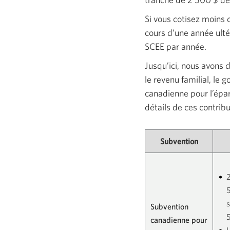
Si vous cotisez moins
cours d’une année ulté
SCEE par année.
Jusqu’ici, nous avons 
le revenu familial, le
canadienne pour l’épar
détails de ces contri
Subvention
5
s
Subvention
canadienne pour