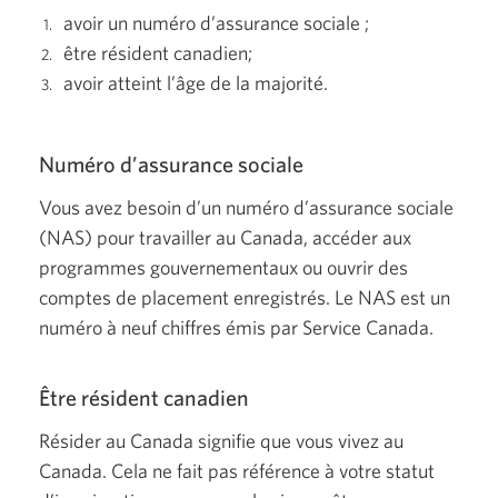
avoir un numéro d’assurance sociale
;
être résident
canadien;
avoir atteint l’âge de la majorité.
Numéro d’assurance sociale
Vous avez besoin d’un numéro d’assurance sociale
(NAS)
pour travailler au Canada, accéder aux
programmes gouvernementaux ou ouvrir des
comptes de placement enregistrés. Le NAS est un
numéro à neuf chiffres émis par Service Canada.
Être résident canadien
Résider au Canada signifie que vous vivez au
Canada. Cela ne fait pas référence à votre statut