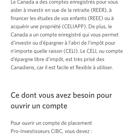
Le Canada a des comptes enregistrés pour vous
aider à investir en vue de la retraite
(REER),
à
financer les études de vos enfants
(REEE)
ou à
acquérir une propriété
(CELIAPP).
De plus, le
Canada a un compte enregistré qui vous permet
d’investir ou d’épargner à l’abri de l’impôt pour
n’importe quelle raison
(CELI).
Le CELI, ou compte
d’épargne libre d’impôt, est très prisé des
Canadiens, car il est facile et flexible
à utiliser.
Ce dont vous avez besoin pour
ouvrir un compte
Pour ouvrir un compte de placement
Pro-Investisseurs
CIBC, vous
devez :