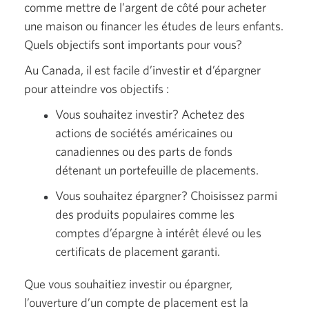
comme mettre de l’argent de côté pour acheter
une maison ou financer les études de leurs enfants.
Quels objectifs sont importants
pour vous?
Au Canada, il est facile d’investir et d’épargner
pour atteindre vos
objectifs :
Vous souhaitez investir? Achetez des
actions de sociétés américaines ou
canadiennes ou des parts de fonds
détenant un portefeuille de placements.
Vous souhaitez épargner? Choisissez parmi
des produits populaires comme les
comptes d’épargne à intérêt élevé ou les
certificats de placement garanti.
Que vous souhaitiez investir ou épargner,
l’ouverture d’un compte de placement est la