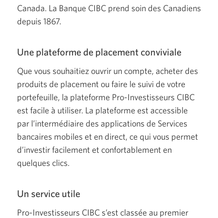
Canada. La Banque CIBC prend soin des Canadiens
depuis 1867.
Une plateforme de placement conviviale
Que vous souhaitiez ouvrir un compte, acheter des
produits de placement ou faire le suivi de votre
portefeuille, la plateforme
Pro-Investisseurs
CIBC
est facile à utiliser. La plateforme est accessible
par l’intermédiaire des applications de Services
bancaires mobiles et en direct, ce qui vous permet
d’investir facilement et confortablement en
quelques clics.
Un service utile
Pro-Investisseurs CIBC s’est classée au premier