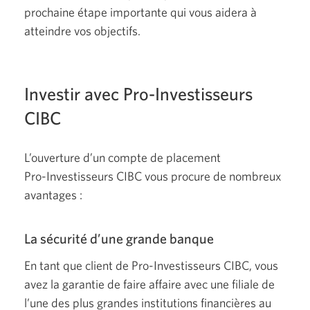
prochaine étape importante qui vous aidera à
atteindre vos objectifs.
Investir avec
Pro-Investisseurs
CIBC
L’ouverture d’un compte de placement
Pro-Investisseurs
CIBC vous procure de nombreux
avantages :
La sécurité d’une grande banque
En tant que client de
Pro-Investisseurs
CIBC, vous
avez la garantie de faire affaire avec une filiale de
l’une des plus grandes institutions financières au