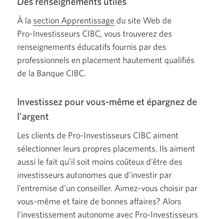
Des renseignements utiles
À la
section Apprentissage
du site Web de
Pro-Investisseurs
CIBC, vous trouverez des
renseignements éducatifs fournis par des
professionnels en placement hautement qualifiés
de la Banque CIBC.
Investissez pour vous-même et épargnez de
l’argent
Les clients de
Pro-Investisseurs
CIBC aiment
sélectionner leurs propres placements. Ils aiment
aussi le fait qu’il soit moins coûteux d’être des
investisseurs autonomes que d’investir par
l’entremise d’un conseiller.
Aimez-vous
choisir par
vous-même
et faire de bonnes affaires? Alors
l’investissement autonome avec
Pro-Investisseurs