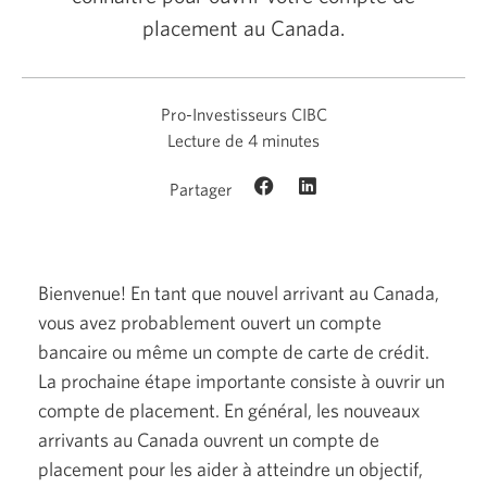
placement au Canada.
Pro-Investisseurs CIBC
Lecture de 4 minutes
Partager
Bienvenue! En tant que nouvel arrivant au Canada,
vous avez probablement ouvert un compte
bancaire ou même un compte de carte de crédit.
La prochaine étape importante consiste à ouvrir un
compte de placement. En général, les nouveaux
arrivants au Canada ouvrent un compte de
placement pour les aider à atteindre un objectif,