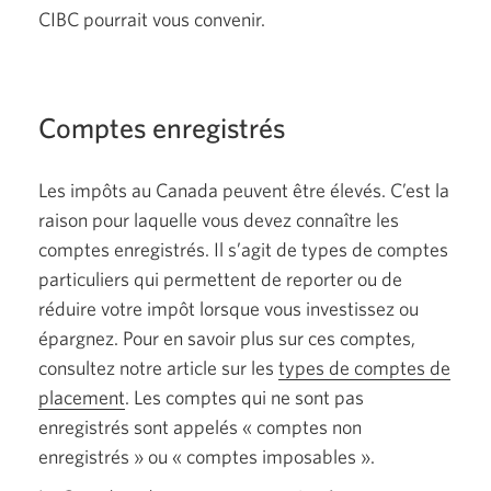
CIBC pourrait vous convenir.
Comptes enregistrés
Les impôts au Canada peuvent être élevés. C’est la
raison pour laquelle vous devez connaître les
comptes enregistrés. Il s’agit de types de comptes
particuliers qui permettent de reporter ou de
réduire votre impôt lorsque vous investissez ou
épargnez. Pour en savoir plus sur ces comptes,
consultez notre article sur les
types de comptes de
placement
. Les comptes qui ne sont pas
enregistrés sont appelés
« comptes
non
enregistrés »
ou
« comptes
imposables ».