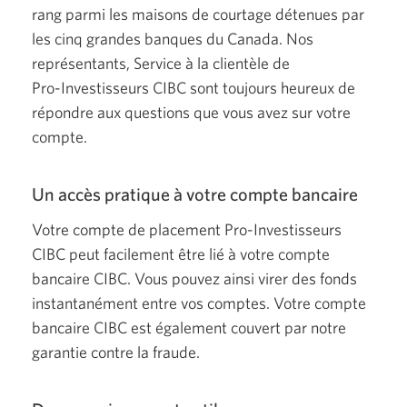
rang parmi les maisons de courtage détenues par
les cinq grandes banques du Canada. Nos
représentants, Service à la clientèle de
Pro-Investisseurs
CIBC sont toujours heureux de
répondre aux questions que vous avez sur votre
compte.
Un accès pratique à votre compte bancaire
Votre compte de placement
Pro-Investisseurs
CIBC peut facilement être lié à votre compte
bancaire CIBC. Vous pouvez ainsi virer des fonds
instantanément entre vos comptes. Votre compte
bancaire CIBC est également couvert par notre
garantie contre
la fraude.