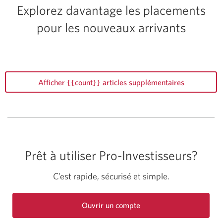
Explorez davantage les placements
pour les nouveaux arrivants
Afficher {{count}} articles supplémentaires
Prêt à utiliser
Pro-Investisseurs?
C’est rapide, sécurisé et simple.
Ouvrir un compte